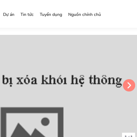
Dự án
Tin tức
Tuyển dụng
Nguồn chính chủ