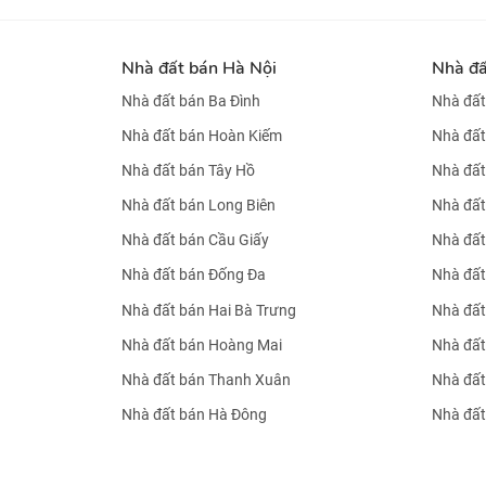
Nhà đất bán Hà Nội
Nhà đ
Nhà đất bán Ba Đình
Nhà đất
Nhà đất bán Hoàn Kiếm
Nhà đất
Nhà đất bán Tây Hồ
Nhà đất
Nhà đất bán Long Biên
Nhà đất
Nhà đất bán Cầu Giấy
Nhà đất
Nhà đất bán Đống Đa
Nhà đất
Nhà đất bán Hai Bà Trưng
Nhà đất
Nhà đất bán Hoàng Mai
Nhà đất
Nhà đất bán Thanh Xuân
Nhà đất
Nhà đất bán Hà Đông
Nhà đất