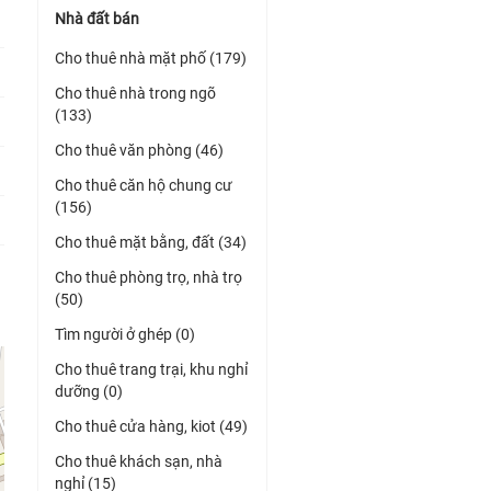
Nhà đất bán
Cho thuê nhà mặt phố (179)
Cho thuê nhà trong ngõ
(133)
Cho thuê văn phòng (46)
Cho thuê căn hộ chung cư
(156)
Cho thuê mặt bằng, đất (34)
Cho thuê phòng trọ, nhà trọ
(50)
Tìm người ở ghép (0)
Cho thuê trang trại, khu nghỉ
dưỡng (0)
Cho thuê cửa hàng, kiot (49)
Cho thuê khách sạn, nhà
nghỉ (15)