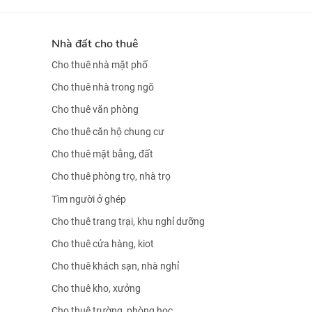
Nhà đất cho thuê
Cho thuê nhà mặt phố
Cho thuê nhà trong ngõ
Cho thuê văn phòng
Cho thuê căn hộ chung cư
Cho thuê mặt bằng, đất
Cho thuê phòng trọ, nhà trọ
Tìm người ở ghép
Cho thuê trang trại, khu nghỉ dưỡng
Cho thuê cửa hàng, kiot
Cho thuê khách sạn, nhà nghỉ
Cho thuê kho, xưởng
Cho thuê trường, phòng học