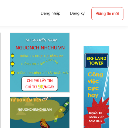
Đăng nhập
Đăng ký
Đăng tin mới