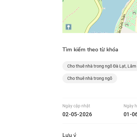
Tìm kiếm theo từ khóa
Cho thuê nhà trong ngõ Đà Lạt, Lâm
Cho thuê nhà trong ngõ
Ngày cập nhật
Ngày h
02-05-2026
01-0
Lưu ý