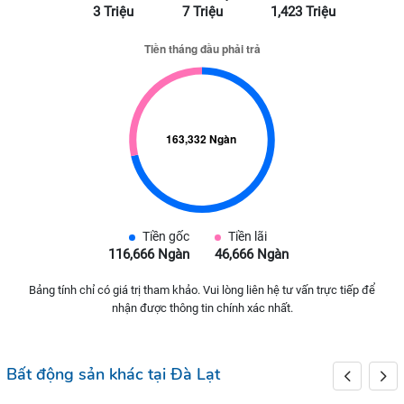
3 Triệu
7 Triệu
1,423 Triệu
Tiền gốc
Tiền lãi
116,666 Ngàn
46,666 Ngàn
Bảng tính chỉ có giá trị tham khảo. Vui lòng liên hệ tư vấn trực tiếp để
nhận được thông tin chính xác nhất.
Bất động sản khác tại Đà Lạt