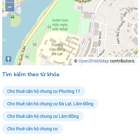
–
©
OpenStreetMap
contributors.
Tìm kiếm theo từ khóa
Cho thuê căn hộ chung cư Phường 11
Cho thuê căn hộ chung cư Đà Lạt, Lâm Đồng
Cho thuê căn hộ chung cư Lâm Đồng
Cho thuê căn hộ chung cư