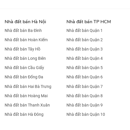
Nhà đất bán Hà Nội
Nhà đất bán TP HCM
Nhà đất bán Ba Đình
Nhà đất bán Quận 1
Nhà đất bán Hoàn Kiếm
Nhà đất bán Quận 2
Nhà đất bán Tây Hồ
Nhà đất bán Quận 3
Nhà đất bán Long Biên
Nhà đất bán Quận 4
Nhà đất bán Cầu Giấy
Nhà đất bán Quận 5
Nhà đất bán Đống Đa
Nhà đất bán Quận 6
Nhà đất bán Hai Bà Trưng
Nhà đất bán Quận 7
Nhà đất bán Hoàng Mai
Nhà đất bán Quận 8
Nhà đất bán Thanh Xuân
Nhà đất bán Quận 9
Nhà đất bán Hà Đông
Nhà đất bán Quận 10