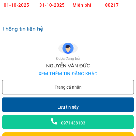
01-10-2025
31-10-2025
Miễn phí
80217
Thông tin liên hệ
Được đăng bởi
NGUYỄN VĂN ĐỨC
XEM THÊM TIN ĐĂNG KHÁC
Trang cá nhân
Lưu tin này
0971438103