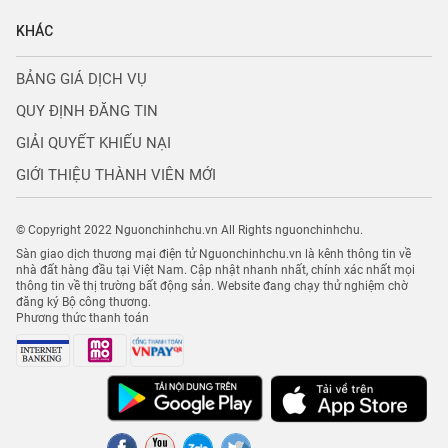
KHÁC
BẢNG GIÁ DỊCH VỤ
QUY ĐỊNH ĐĂNG TIN
GIẢI QUYẾT KHIẾU NẠI
GIỚI THIỆU THÀNH VIÊN MỚI
© Copyright 2022 Nguonchinhchu.vn All Rights nguonchinhchu.
Sàn giao dịch thương mại điện tử Nguonchinhchu.vn là kênh thông tin về
nhà đất hàng đầu tại Việt Nam. Cập nhật nhanh nhất, chính xác nhất mọi
thông tin về thị trường bất động sản. Website đang chạy thử nghiệm chờ
đăng ký Bộ công thương.
Phương thức thanh toán