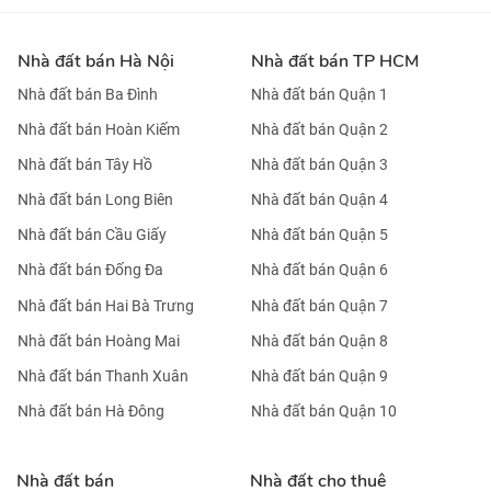
Nhà đất bán Hà Nội
Nhà đất bán TP HCM
Nhà đất bán Ba Đình
Nhà đất bán Quận 1
Nhà đất bán Hoàn Kiếm
Nhà đất bán Quận 2
Nhà đất bán Tây Hồ
Nhà đất bán Quận 3
Nhà đất bán Long Biên
Nhà đất bán Quận 4
Nhà đất bán Cầu Giấy
Nhà đất bán Quận 5
Nhà đất bán Đống Đa
Nhà đất bán Quận 6
Nhà đất bán Hai Bà Trưng
Nhà đất bán Quận 7
Nhà đất bán Hoàng Mai
Nhà đất bán Quận 8
Nhà đất bán Thanh Xuân
Nhà đất bán Quận 9
Nhà đất bán Hà Đông
Nhà đất bán Quận 10
Nhà đất bán
Nhà đất cho thuê