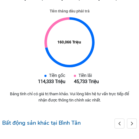
Tiền gốc
Tiền lãi
114,333 Triệu
45,733 Triệu
Bảng tính chỉ có giá trị tham khảo. Vui lòng liên hệ tư vấn trực tiếp để
nhận được thông tin chính xác nhất.
Bất động sản khác tại Bình Tân