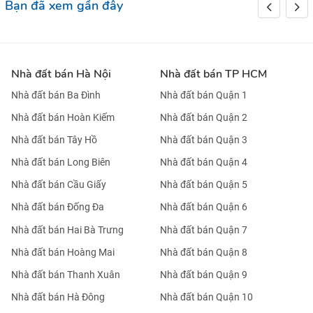
Bạn đã xem gần đây
Nhà đất bán Hà Nội
Nhà đất bán TP HCM
Nhà đất bán Ba Đình
Nhà đất bán Quận 1
Nhà đất bán Hoàn Kiếm
Nhà đất bán Quận 2
Nhà đất bán Tây Hồ
Nhà đất bán Quận 3
Nhà đất bán Long Biên
Nhà đất bán Quận 4
Nhà đất bán Cầu Giấy
Nhà đất bán Quận 5
Nhà đất bán Đống Đa
Nhà đất bán Quận 6
Nhà đất bán Hai Bà Trưng
Nhà đất bán Quận 7
Nhà đất bán Hoàng Mai
Nhà đất bán Quận 8
Nhà đất bán Thanh Xuân
Nhà đất bán Quận 9
Nhà đất bán Hà Đông
Nhà đất bán Quận 10