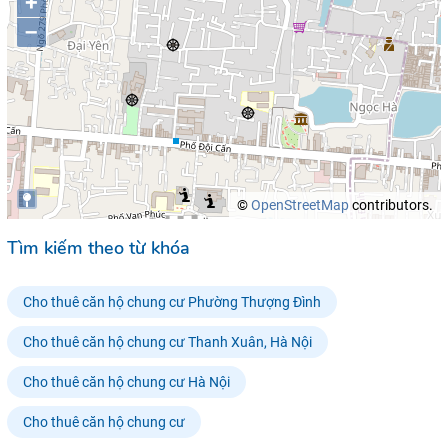
+
–
©
OpenStreetMap
contributors.
Tìm kiếm theo từ khóa
Cho thuê căn hộ chung cư Phường Thượng Đình
Cho thuê căn hộ chung cư Thanh Xuân, Hà Nội
Cho thuê căn hộ chung cư Hà Nội
Cho thuê căn hộ chung cư