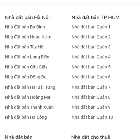
Nhà đất bán Hà Nội
Nhà đất bán TP HCM
Nhà đất bán Ba Đình
Nhà đất bán Quận 1
Nhà đất bán Hoàn Kiếm
Nhà đất bán Quận 2
Nhà đất bán Tây Hồ
Nhà đất bán Quận 3
Nhà đất bán Long Biên
Nhà đất bán Quận 4
Nhà đất bán Cầu Giấy
Nhà đất bán Quận 5
Nhà đất bán Đống Đa
Nhà đất bán Quận 6
Nhà đất bán Hai Bà Trưng
Nhà đất bán Quận 7
Nhà đất bán Hoàng Mai
Nhà đất bán Quận 8
Nhà đất bán Thanh Xuân
Nhà đất bán Quận 9
Nhà đất bán Hà Đông
Nhà đất bán Quận 10
Nhà đất bán
Nhà đất cho thuê