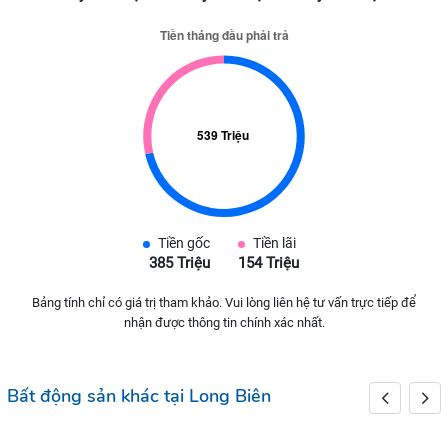
Tiền gốc
Tiền lãi
385 Triệu
154 Triệu
Bảng tính chỉ có giá trị tham khảo. Vui lòng liên hệ tư vấn trực tiếp để
nhận được thông tin chính xác nhất.
Bất động sản khác tại Long Biên