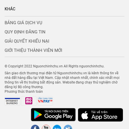
KHÁC
BẢNG GIÁ DỊCH VỤ
QUY ĐỊNH ĐĂNG TIN
GIẢI QUYẾT KHIẾU NẠI
GIỚI THIỆU THÀNH VIÊN MỚI
© Copyright 2022 Nguonchinhchu.vn All Rights nguonchinhchu.
Sàn giao dịch thương mại điện tử Nguonchinhchu.vn là kênh thông tin về
nhà đất hàng đầu tại Việt Nam. Cập nhật nhanh nhất, chính xác nhất mọi
thông tin về thị trường bất động sản. Website đang chạy thử nghiệm chờ
đăng ký Bộ công thương.
Phương thức thanh toán