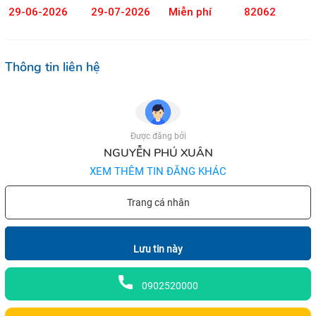
29-06-2026
29-07-2026
Miễn phí
82062
Thông tin liên hệ
Được đăng bởi
NGUYỄN PHÚ XUÂN
XEM THÊM TIN ĐĂNG KHÁC
Trang cá nhân
Lưu tin này
0902520000