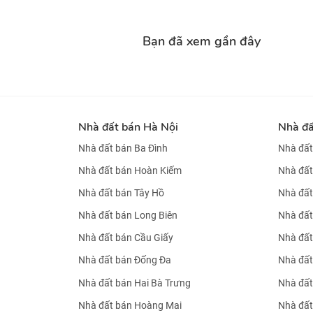
Bạn đã xem gần đây
Nhà đất bán Hà Nội
Nhà đ
Nhà đất bán Ba Đình
Nhà đất
Nhà đất bán Hoàn Kiếm
Nhà đất
Nhà đất bán Tây Hồ
Nhà đất
Nhà đất bán Long Biên
Nhà đất
Nhà đất bán Cầu Giấy
Nhà đất
Nhà đất bán Đống Đa
Nhà đất
Nhà đất bán Hai Bà Trưng
Nhà đất
Nhà đất bán Hoàng Mai
Nhà đất