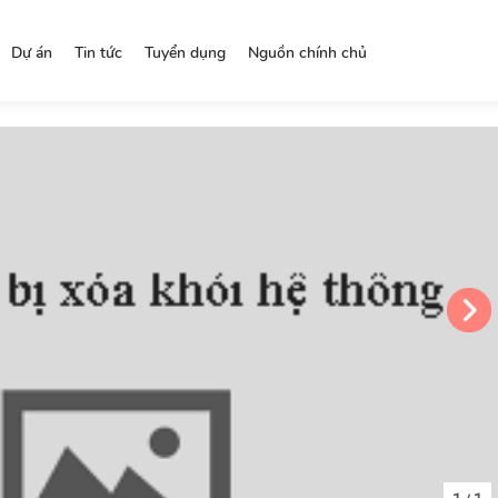
Dự án
Tin tức
Tuyển dụng
Nguồn chính chủ