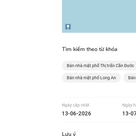
Tìm kiếm theo từ khóa
Bán nhà mặt phố Thị trấn Cần Đước
Bán nhà mặt phố Long An
Bán
Ngày cập nhật
Ngày h
13-06-2026
13-0
Lưu ý