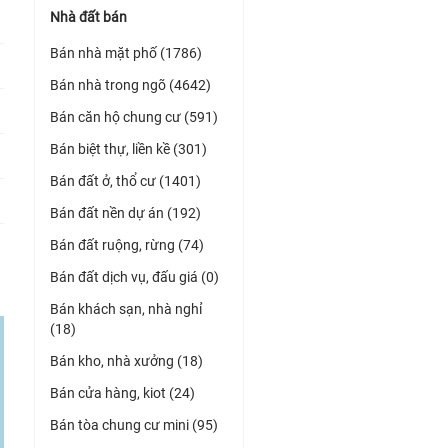
Nhà đất bán
Bán nhà mặt phố (1786)
Bán nhà trong ngõ (4642)
Bán căn hộ chung cư (591)
Bán biệt thự, liền kề (301)
Bán đất ở, thổ cư (1401)
Bán đất nền dự án (192)
Bán đất ruộng, rừng (74)
Bán đất dịch vụ, đấu giá (0)
Bán khách sạn, nhà nghỉ
(18)
Bán kho, nhà xưởng (18)
Bán cửa hàng, kiot (24)
Bán tòa chung cư mini (95)