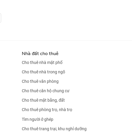
Nhà đất cho thuê
Cho thuê nhà mặt phố
Cho thuê nhà trong ngõ
Cho thuê văn phòng
Cho thuê căn hộ chung cư
Cho thuê mặt bằng, đất
Cho thuê phòng trọ, nhà trọ
Tìm người ở ghép
Cho thuê trang trại, khu nghỉ dưỡng