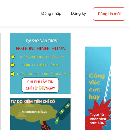
Đăng nhập
Đăng ký
Đăng tin mới