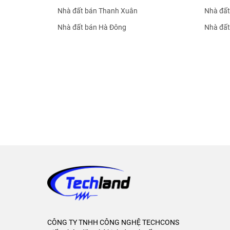
Nhà đất bán Thanh Xuân
Nhà đất
Nhà đất bán Hà Đông
Nhà đất
CÔNG TY TNHH CÔNG NGHỆ TECHCONS