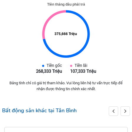
Tiền gốc
Tiền lãi
268,333 Triệu
107,333 Triệu
Bảng tính chỉ có giá trị tham khảo. Vui lòng liên hệ tư vấn trực tiếp để
nhận được thông tin chính xác nhất.
Bất động sản khác tại Tân Bình