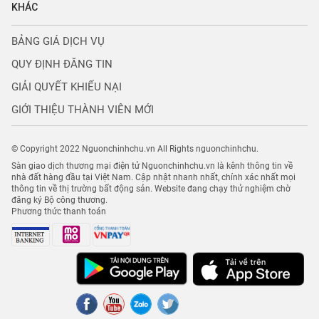
KHÁC
BẢNG GIÁ DỊCH VỤ
QUY ĐỊNH ĐĂNG TIN
GIẢI QUYẾT KHIẾU NẠI
GIỚI THIỆU THÀNH VIÊN MỚI
© Copyright 2022 Nguonchinhchu.vn All Rights nguonchinhchu.
Sàn giao dịch thương mại điện tử Nguonchinhchu.vn là kênh thông tin về
nhà đất hàng đầu tại Việt Nam. Cập nhật nhanh nhất, chính xác nhất mọi
thông tin về thị trường bất động sản. Website đang chạy thử nghiệm chờ
đăng ký Bộ công thương.
Phương thức thanh toán