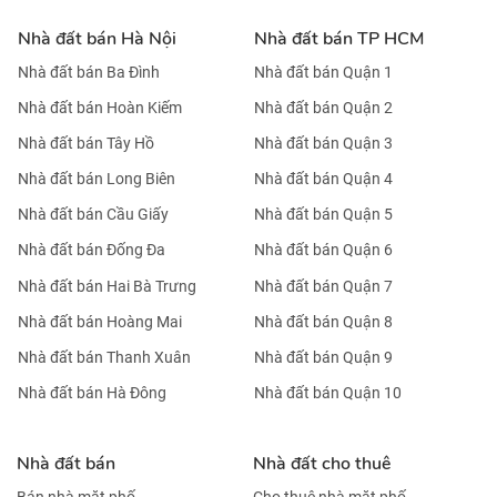
Nhà đất bán Hà Nội
Nhà đất bán TP HCM
Nhà đất bán Ba Đình
Nhà đất bán Quận 1
Nhà đất bán Hoàn Kiếm
Nhà đất bán Quận 2
Nhà đất bán Tây Hồ
Nhà đất bán Quận 3
Nhà đất bán Long Biên
Nhà đất bán Quận 4
Nhà đất bán Cầu Giấy
Nhà đất bán Quận 5
Nhà đất bán Đống Đa
Nhà đất bán Quận 6
Nhà đất bán Hai Bà Trưng
Nhà đất bán Quận 7
Nhà đất bán Hoàng Mai
Nhà đất bán Quận 8
Nhà đất bán Thanh Xuân
Nhà đất bán Quận 9
Nhà đất bán Hà Đông
Nhà đất bán Quận 10
Nhà đất bán
Nhà đất cho thuê