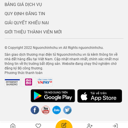
BẢNG GIÁ DỊCH VỤ
QUY ĐỊNH ĐĂNG TIN
GIẢI QUYẾT KHIẾU NẠI
GIỚI THIỆU THÀNH VIÊN MỚI
© Copyright 2022 Nguonchinhchu.vn All Rights nguonchinhchu.
Sàn giao dịch thương mại điện tử Nguonchinhchu.vn là kênh thông tin về
nhà đất hàng đầu tại Việt Nam. Cập nhật nhanh nhất, chính xác nhất mọi
thông tin về thị trường bất động sản. Website đang chạy thử nghiệm chờ
đăng ký Bộ công thương.
Phương thức thanh toán