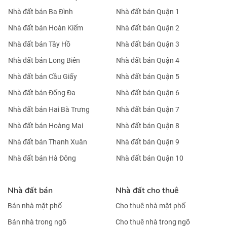
Nhà đất bán Ba Đình
Nhà đất bán Quận 1
Nhà đất bán Hoàn Kiếm
Nhà đất bán Quận 2
Nhà đất bán Tây Hồ
Nhà đất bán Quận 3
Nhà đất bán Long Biên
Nhà đất bán Quận 4
Nhà đất bán Cầu Giấy
Nhà đất bán Quận 5
Nhà đất bán Đống Đa
Nhà đất bán Quận 6
Nhà đất bán Hai Bà Trưng
Nhà đất bán Quận 7
Nhà đất bán Hoàng Mai
Nhà đất bán Quận 8
Nhà đất bán Thanh Xuân
Nhà đất bán Quận 9
Nhà đất bán Hà Đông
Nhà đất bán Quận 10
Nhà đất bán
Nhà đất cho thuê
Bán nhà mặt phố
Cho thuê nhà mặt phố
Bán nhà trong ngõ
Cho thuê nhà trong ngõ