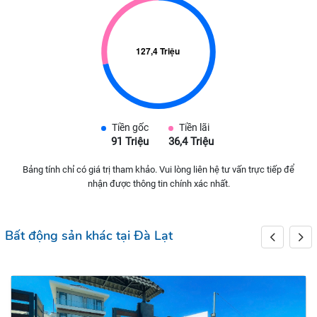
Tiền gốc
Tiền lãi
91 Triệu
36,4 Triệu
Bảng tính chỉ có giá trị tham khảo. Vui lòng liên hệ tư vấn trực tiếp để
nhận được thông tin chính xác nhất.
Bất động sản khác tại Đà Lạt