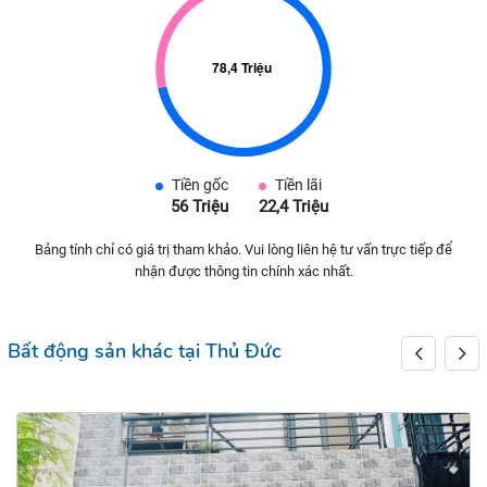
Tiền gốc
Tiền lãi
56 Triệu
22,4 Triệu
Bảng tính chỉ có giá trị tham khảo. Vui lòng liên hệ tư vấn trực tiếp để
nhận được thông tin chính xác nhất.
Bất động sản khác tại Thủ Đức