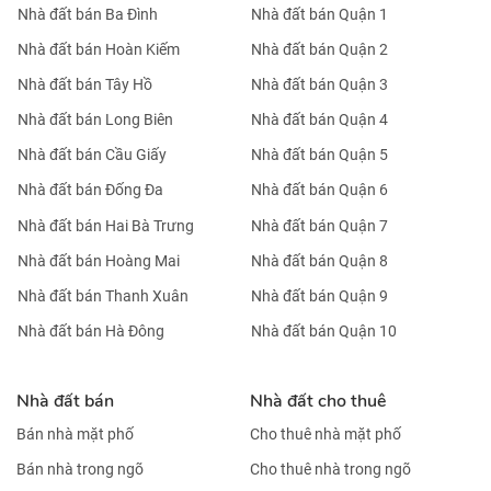
Nhà đất bán Ba Đình
Nhà đất bán Quận 1
Nhà đất bán Hoàn Kiếm
Nhà đất bán Quận 2
Nhà đất bán Tây Hồ
Nhà đất bán Quận 3
Nhà đất bán Long Biên
Nhà đất bán Quận 4
Nhà đất bán Cầu Giấy
Nhà đất bán Quận 5
Nhà đất bán Đống Đa
Nhà đất bán Quận 6
Nhà đất bán Hai Bà Trưng
Nhà đất bán Quận 7
Nhà đất bán Hoàng Mai
Nhà đất bán Quận 8
Nhà đất bán Thanh Xuân
Nhà đất bán Quận 9
Nhà đất bán Hà Đông
Nhà đất bán Quận 10
Nhà đất bán
Nhà đất cho thuê
Bán nhà mặt phố
Cho thuê nhà mặt phố
Bán nhà trong ngõ
Cho thuê nhà trong ngõ