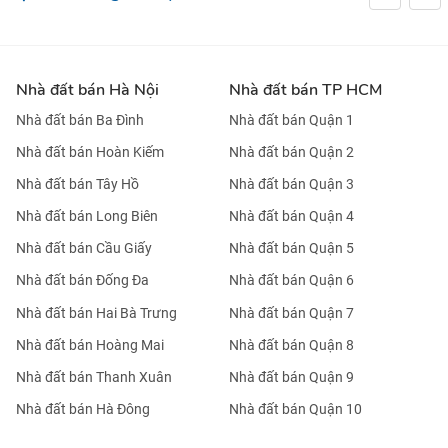
Nhà đất bán Hà Nội
Nhà đất bán TP HCM
Nhà đất bán Ba Đình
Nhà đất bán Quận 1
Nhà đất bán Hoàn Kiếm
Nhà đất bán Quận 2
Nhà đất bán Tây Hồ
Nhà đất bán Quận 3
Nhà đất bán Long Biên
Nhà đất bán Quận 4
Nhà đất bán Cầu Giấy
Nhà đất bán Quận 5
Nhà đất bán Đống Đa
Nhà đất bán Quận 6
Nhà đất bán Hai Bà Trưng
Nhà đất bán Quận 7
Nhà đất bán Hoàng Mai
Nhà đất bán Quận 8
Nhà đất bán Thanh Xuân
Nhà đất bán Quận 9
Nhà đất bán Hà Đông
Nhà đất bán Quận 10