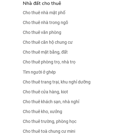
Nhà đất cho thuê
Cho thuê nhà mặt phố
Cho thuê nhà trong ngõ
Cho thuê văn phòng
Cho thuê căn hộ chung cư
Cho thuê mặt bằng, đất
Cho thuê phòng trọ, nhà trọ
Tìm người ở ghép
Cho thuê trang trại, khu nghỉ dưỡng
Cho thuê cửa hàng, kiot
Cho thuê khách sạn, nhà nghỉ
Cho thuê kho, xưởng
Cho thuê trường, phòng học
Cho thuê toà chung cư mini