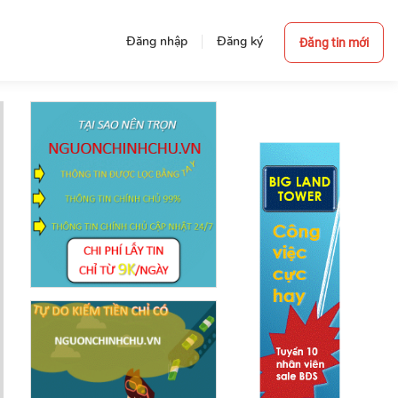
Đăng nhập
Đăng ký
Đăng tin mới