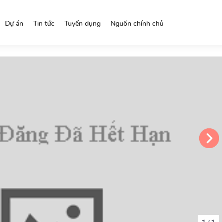
Dự án
Tin tức
Tuyển dụng
Nguồn chính chủ