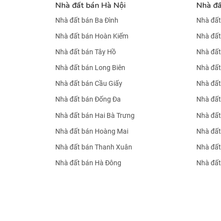
Nhà đất bán Hà Nội
Nhà đ
Nhà đất bán Ba Đình
Nhà đất
Nhà đất bán Hoàn Kiếm
Nhà đất
Nhà đất bán Tây Hồ
Nhà đất
Nhà đất bán Long Biên
Nhà đất
Nhà đất bán Cầu Giấy
Nhà đất
Nhà đất bán Đống Đa
Nhà đất
Nhà đất bán Hai Bà Trưng
Nhà đất
Nhà đất bán Hoàng Mai
Nhà đất
Nhà đất bán Thanh Xuân
Nhà đất
Nhà đất bán Hà Đông
Nhà đất