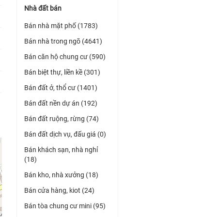
Nhà đất bán
Bán nhà mặt phố (1783)
Bán nhà trong ngõ (4641)
Bán căn hộ chung cư (590)
Bán biệt thự, liền kề (301)
Bán đất ở, thổ cư (1401)
Bán đất nền dự án (192)
Bán đất ruộng, rừng (74)
Bán đất dịch vụ, đấu giá (0)
Bán khách sạn, nhà nghỉ
(18)
Bán kho, nhà xưởng (18)
Bán cửa hàng, kiot (24)
Bán tòa chung cư mini (95)