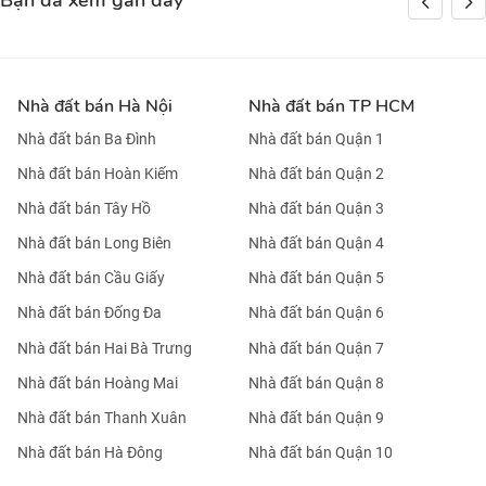
Bạn đã xem gần đây
Nhà đất bán Hà Nội
Nhà đất bán TP HCM
Nhà đất bán Ba Đình
Nhà đất bán Quận 1
Nhà đất bán Hoàn Kiếm
Nhà đất bán Quận 2
Nhà đất bán Tây Hồ
Nhà đất bán Quận 3
Nhà đất bán Long Biên
Nhà đất bán Quận 4
Nhà đất bán Cầu Giấy
Nhà đất bán Quận 5
Nhà đất bán Đống Đa
Nhà đất bán Quận 6
Nhà đất bán Hai Bà Trưng
Nhà đất bán Quận 7
Nhà đất bán Hoàng Mai
Nhà đất bán Quận 8
Nhà đất bán Thanh Xuân
Nhà đất bán Quận 9
Nhà đất bán Hà Đông
Nhà đất bán Quận 10