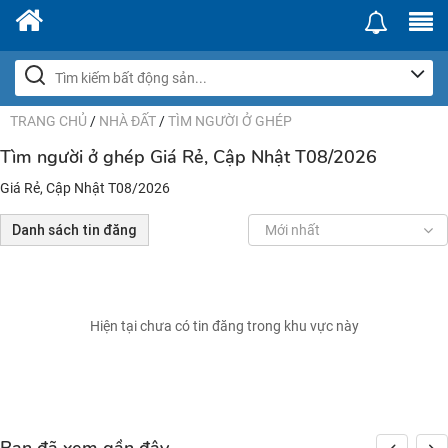
TRANG CHỦ
/
NHÀ ĐẤT
/
TÌM NGƯỜI Ở GHÉP
Tìm người ở ghép Giá Rẻ, Cập Nhật T08/2026
Giá Rẻ, Cập Nhật T08/2026
Danh sách tin đăng
Mới nhất
Hiện tại chưa có tin đăng trong khu vực này