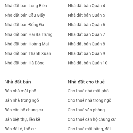
Nhà đất bán Long Biên
Nhà đất bán Quận 4
Nhà đất bán Cầu Giấy
Nhà đất bán Quận 5
Nhà đất bán Đống Đa
Nhà đất bán Quận 6
Nhà đất bán Hai Bà Trưng
Nhà đất bán Quận 7
Nhà đất bán Hoàng Mai
Nhà đất bán Quận 8
Nhà đất bán Thanh Xuân
Nhà đất bán Quận 9
Nhà đất bán Hà Đông
Nhà đất bán Quận 10
Nhà đất bán
Nhà đất cho thuê
Bán nhà mặt phố
Cho thuê nhà mặt phố
Bán nhà trong ngõ
Cho thuê nhà trong ngõ
Bán căn hộ chung cư
Cho thuê văn phòng
Bán biệt thự, liền kề
Cho thuê căn hộ chung cư
Bán đất ở, thổ cư
Cho thuê mặt bằng, đất