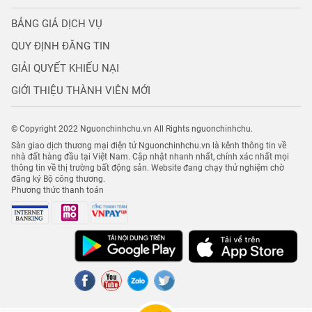
BẢNG GIÁ DỊCH VỤ
QUY ĐỊNH ĐĂNG TIN
GIẢI QUYẾT KHIẾU NẠI
GIỚI THIỆU THÀNH VIÊN MỚI
© Copyright 2022 Nguonchinhchu.vn All Rights nguonchinhchu.
Sàn giao dịch thương mại điện tử Nguonchinhchu.vn là kênh thông tin về
nhà đất hàng đầu tại Việt Nam. Cập nhật nhanh nhất, chính xác nhất mọi
thông tin về thị trường bất động sản. Website đang chạy thử nghiệm chờ
đăng ký Bộ công thương.
Phương thức thanh toán