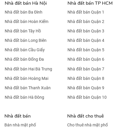
Nhà đất bán Hà Nội
Nhà đất bán TP HCM
Nhà đất bán Ba Đình
Nhà đất bán Quận 1
Nhà đất bán Hoàn Kiếm
Nhà đất bán Quận 2
Nhà đất bán Tây Hồ
Nhà đất bán Quận 3
Nhà đất bán Long Biên
Nhà đất bán Quận 4
Nhà đất bán Cầu Giấy
Nhà đất bán Quận 5
Nhà đất bán Đống Đa
Nhà đất bán Quận 6
Nhà đất bán Hai Bà Trưng
Nhà đất bán Quận 7
Nhà đất bán Hoàng Mai
Nhà đất bán Quận 8
Nhà đất bán Thanh Xuân
Nhà đất bán Quận 9
Nhà đất bán Hà Đông
Nhà đất bán Quận 10
Nhà đất bán
Nhà đất cho thuê
Bán nhà mặt phố
Cho thuê nhà mặt phố