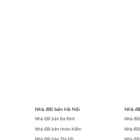
Nhà đất bán Hà Nội
Nhà đ
Nhà đất bán Ba Đình
Nhà đất
Nhà đất bán Hoàn Kiếm
Nhà đất
Nhà đất bán Tây Hồ
Nhà đất