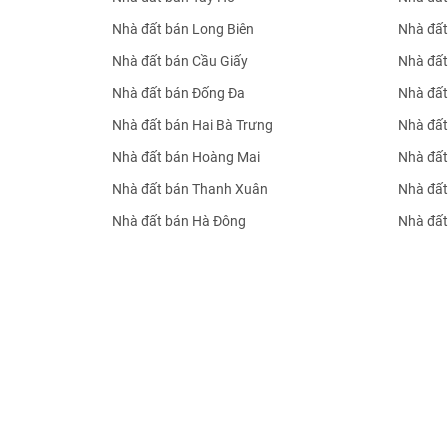
Nhà đất bán Long Biên
Nhà đất
Nhà đất bán Cầu Giấy
Nhà đất
Nhà đất bán Đống Đa
Nhà đất
Nhà đất bán Hai Bà Trưng
Nhà đất
Nhà đất bán Hoàng Mai
Nhà đất
Nhà đất bán Thanh Xuân
Nhà đất
Nhà đất bán Hà Đông
Nhà đất