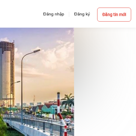
Đăng nhập
Đăng ký
Đăng tin mới