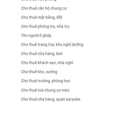
Cho thuê căn hộ chung cư
Cho thuê mặt bằng, đất
Cho thuê phòng trọ, nhà trọ
Tìm người ở ghép
Cho thuê trang trại, khu nghỉ dưỡng
Cho thuê cửa hàng, kiot
Cho thuê khách sạn, nhà nghỉ
Cho thuê kho, xưởng
Cho thuê trường, phòng học
Cho thuê toà chung cư mini
Cho thuê nhà hàng, quán karaoke