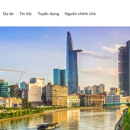
Dự án
Tin tức
Tuyển dụng
Nguồn chính chủ