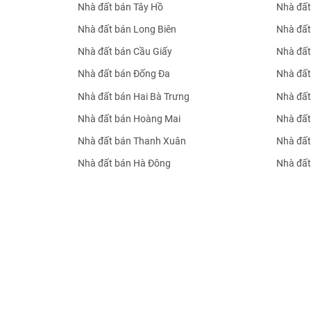
Nhà đất bán Tây Hồ
Nhà đất
Nhà đất bán Long Biên
Nhà đất
Nhà đất bán Cầu Giấy
Nhà đất
Nhà đất bán Đống Đa
Nhà đất
Nhà đất bán Hai Bà Trưng
Nhà đất
Nhà đất bán Hoàng Mai
Nhà đất
Nhà đất bán Thanh Xuân
Nhà đất
Nhà đất bán Hà Đông
Nhà đất