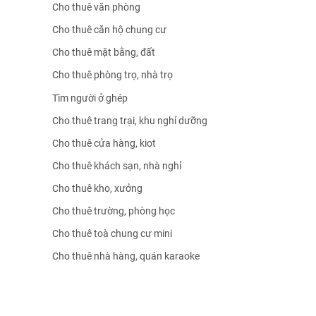
Cho thuê văn phòng
Cho thuê căn hộ chung cư
Cho thuê mặt bằng, đất
Cho thuê phòng trọ, nhà trọ
Tìm người ở ghép
Cho thuê trang trại, khu nghỉ dưỡng
Cho thuê cửa hàng, kiot
Cho thuê khách sạn, nhà nghỉ
Cho thuê kho, xưởng
Cho thuê trường, phòng học
Cho thuê toà chung cư mini
Cho thuê nhà hàng, quán karaoke