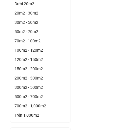
Dưới 20m2
20m2 - 30m2
30m2 - 50m2
50m2 - 70m2
70m2 - 100m2
100m2 - 120m2
120m2 - 150m2
150m2 - 200m2
200m2 - 300m2
300m2 - 500m2
500m2 - 700m2
700m2 - 1,000m2
Trên 1,000m2