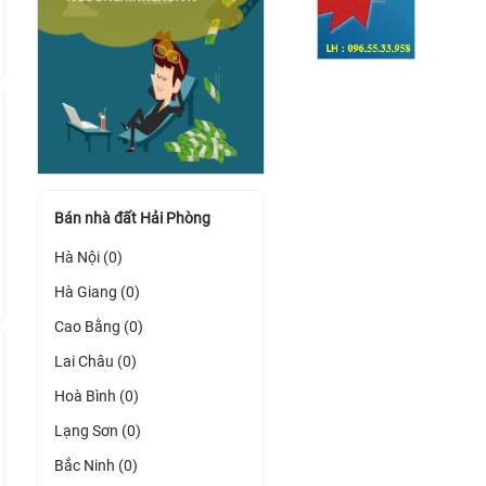
Bán nhà đất Hải Phòng
Hà Nội (0)
Hà Giang (0)
Cao Bằng (0)
Lai Châu (0)
Hoà Bình (0)
Lạng Sơn (0)
Bắc Ninh (0)