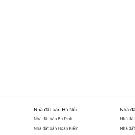
Nhà đất bán Hà Nội
Nhà đ
Nhà đất bán Ba Đình
Nhà đất
Nhà đất bán Hoàn Kiếm
Nhà đất