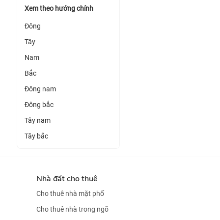
Xem theo hướng chính
Đông
Tây
Nam
Bắc
Đông nam
Đông bắc
Tây nam
Tây bắc
Nhà đất cho thuê
Cho thuê nhà mặt phố
Cho thuê nhà trong ngõ