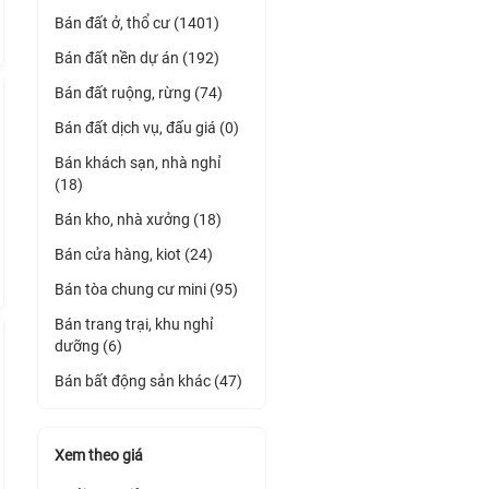
Bán đất ở, thổ cư (1401)
Bán đất nền dự án (192)
Bán đất ruộng, rừng (74)
Bán đất dịch vụ, đấu giá (0)
Bán khách sạn, nhà nghỉ
(18)
Bán kho, nhà xưởng (18)
Bán cửa hàng, kiot (24)
Bán tòa chung cư mini (95)
Bán trang trại, khu nghỉ
dưỡng (6)
Bán bất động sản khác (47)
Xem theo giá