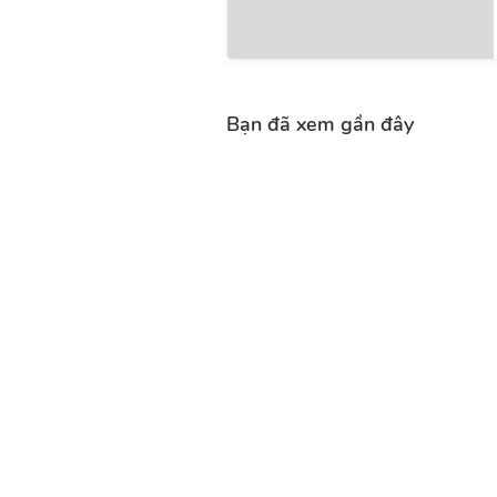
Bạn đã xem gần đây