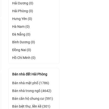
Hải Dương (0)
Hải Phòng (0)
Hưng Yên (0)
Hà Nam (0)
Đà Nẵng (0)
Bình Dương (0)
Đồng Nai (0)
Hồ Chí Minh (0)
Bán nhà đất Hải Phòng
Bán nhà mặt phố (1786)
Bán nhà trong ngõ (4642)
Bán căn hộ chung cư (591)
Bán biệt thự, liền kề (301)