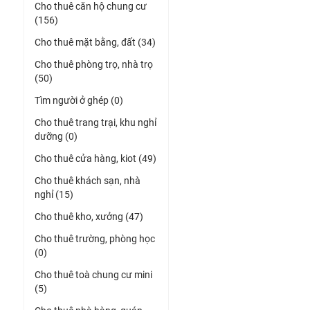
Cho thuê căn hộ chung cư
(156)
Cho thuê mặt bằng, đất (34)
Cho thuê phòng trọ, nhà trọ
(50)
Tìm người ở ghép (0)
Cho thuê trang trại, khu nghỉ
dưỡng (0)
Cho thuê cửa hàng, kiot (49)
Cho thuê khách sạn, nhà
nghỉ (15)
Cho thuê kho, xưởng (47)
Cho thuê trường, phòng học
(0)
Cho thuê toà chung cư mini
(5)