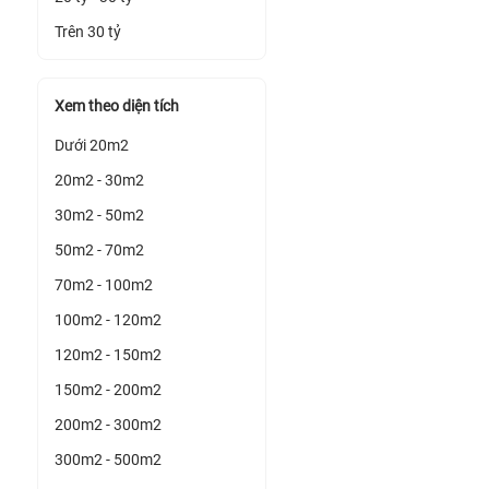
Trên 30 tỷ
Xem theo diện tích
Dưới 20m2
20m2 - 30m2
30m2 - 50m2
50m2 - 70m2
70m2 - 100m2
100m2 - 120m2
120m2 - 150m2
150m2 - 200m2
200m2 - 300m2
300m2 - 500m2