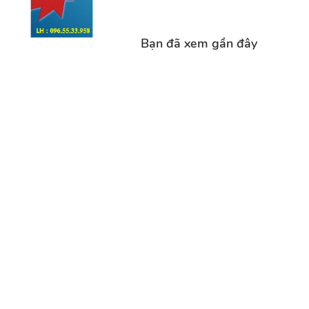
Bạn đã xem gần đây