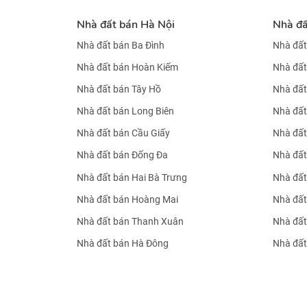
Nhà đất bán Hà Nội
Nhà đ
Nhà đất bán Ba Đình
Nhà đất
Nhà đất bán Hoàn Kiếm
Nhà đất
Nhà đất bán Tây Hồ
Nhà đất
Nhà đất bán Long Biên
Nhà đất
Nhà đất bán Cầu Giấy
Nhà đất
Nhà đất bán Đống Đa
Nhà đất
Nhà đất bán Hai Bà Trưng
Nhà đất
Nhà đất bán Hoàng Mai
Nhà đất
Nhà đất bán Thanh Xuân
Nhà đất
Nhà đất bán Hà Đông
Nhà đất