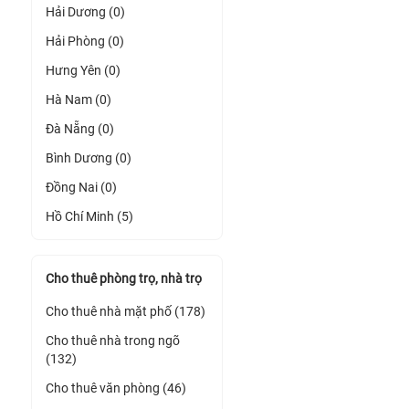
Hải Dương (0)
Hải Phòng (0)
Hưng Yên (0)
Hà Nam (0)
Đà Nẵng (0)
Bình Dương (0)
Đồng Nai (0)
Hồ Chí Minh (5)
Cho thuê phòng trọ, nhà trọ
Cho thuê nhà mặt phố (178)
Cho thuê nhà trong ngõ
(132)
Cho thuê văn phòng (46)