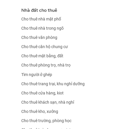
Nhà đất cho thuê
Cho thuê nhà mặt phố
Cho thuê nhà trong ngõ
Cho thuê văn phòng
Cho thuê căn hộ chung cư
Cho thuê mặt bằng, đất
Cho thuê phòng trọ, nhà trọ
Tìm người ở ghép
Cho thuê trang trại, khu nghỉ dưỡng
Cho thuê cửa hàng, kiot
Cho thuê khách sạn, nhà nghỉ
Cho thuê kho, xưởng
Cho thuê trường, phòng học