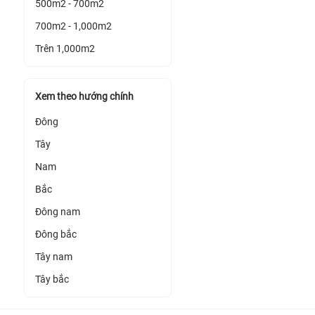
500m2 - 700m2
700m2 - 1,000m2
Trên 1,000m2
Xem theo hướng chính
Đông
Tây
Nam
Bắc
Đông nam
Đông bắc
Tây nam
Tây bắc