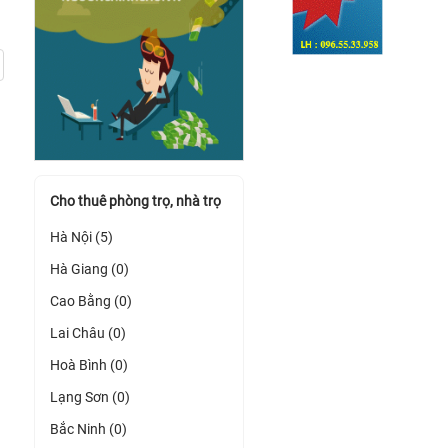
Cho thuê phòng trọ, nhà trọ
Hà Nội (5)
Hà Giang (0)
Cao Bằng (0)
Lai Châu (0)
Hoà Bình (0)
Lạng Sơn (0)
Bắc Ninh (0)