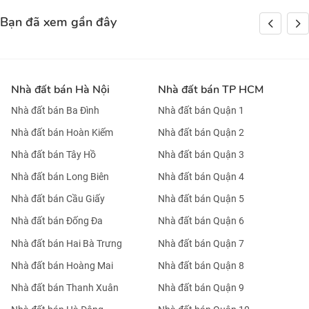
Bạn đã xem gần đây
Nhà đất bán Hà Nội
Nhà đất bán TP HCM
Nhà đất bán Ba Đình
Nhà đất bán Quận 1
Nhà đất bán Hoàn Kiếm
Nhà đất bán Quận 2
Nhà đất bán Tây Hồ
Nhà đất bán Quận 3
Nhà đất bán Long Biên
Nhà đất bán Quận 4
Nhà đất bán Cầu Giấy
Nhà đất bán Quận 5
Nhà đất bán Đống Đa
Nhà đất bán Quận 6
Nhà đất bán Hai Bà Trưng
Nhà đất bán Quận 7
Nhà đất bán Hoàng Mai
Nhà đất bán Quận 8
Nhà đất bán Thanh Xuân
Nhà đất bán Quận 9