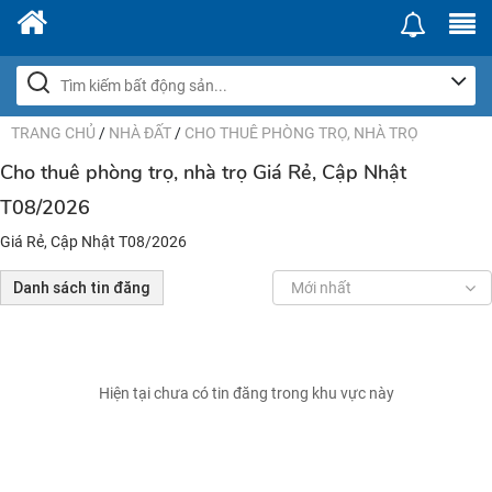
TRANG CHỦ
/
NHÀ ĐẤT
/
CHO THUÊ PHÒNG TRỌ, NHÀ TRỌ
Cho thuê phòng trọ, nhà trọ Giá Rẻ, Cập Nhật
T08/2026
Giá Rẻ, Cập Nhật T08/2026
Danh sách tin đăng
Mới nhất
Hiện tại chưa có tin đăng trong khu vực này