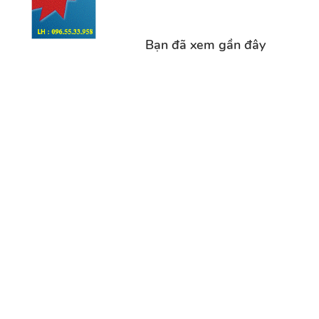
Bạn đã xem gần đây