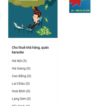
Cho thuê nhà hàng, quán
karaoke
Hà Nội (5)
Hà Giang (0)
Cao Bằng (0)
Lai Châu (0)
Hoà Bình (0)
Lạng Sơn (0)