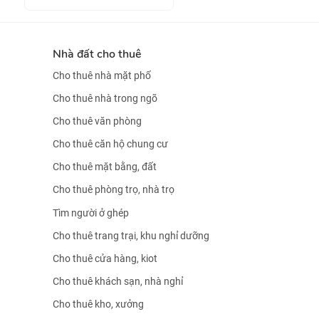
Nhà đất cho thuê
Cho thuê nhà mặt phố
Cho thuê nhà trong ngõ
Cho thuê văn phòng
Cho thuê căn hộ chung cư
Cho thuê mặt bằng, đất
Cho thuê phòng trọ, nhà trọ
Tìm người ở ghép
Cho thuê trang trại, khu nghỉ dưỡng
Cho thuê cửa hàng, kiot
Cho thuê khách sạn, nhà nghỉ
Cho thuê kho, xưởng