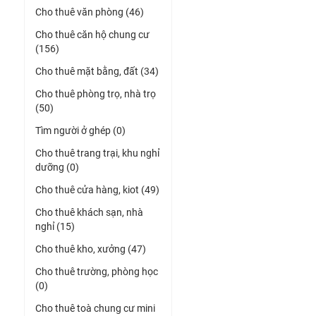
Cho thuê văn phòng (46)
Cho thuê căn hộ chung cư
(156)
Cho thuê mặt bằng, đất (34)
Cho thuê phòng trọ, nhà trọ
(50)
Tìm người ở ghép (0)
Cho thuê trang trại, khu nghỉ
dưỡng (0)
Cho thuê cửa hàng, kiot (49)
Cho thuê khách sạn, nhà
nghỉ (15)
Cho thuê kho, xưởng (47)
Cho thuê trường, phòng học
(0)
Cho thuê toà chung cư mini