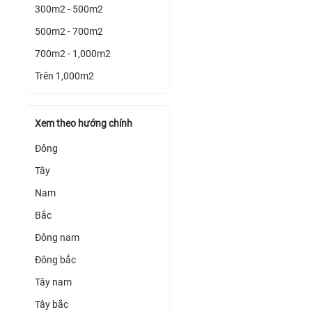
300m2 - 500m2
500m2 - 700m2
700m2 - 1,000m2
Trên 1,000m2
Xem theo hướng chính
Đông
Tây
Nam
Bắc
Đông nam
Đông bắc
Tây nam
Tây bắc