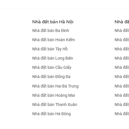
Nhà đất bán Hà Nội
Nhà đ
Nhà đất bán Ba Đình
Nhà đất
Nhà đất bán Hoàn Kiếm
Nhà đất
Nhà đất bán Tây Hồ
Nhà đất
Nhà đất bán Long Biên
Nhà đất
Nhà đất bán Cầu Giấy
Nhà đất
Nhà đất bán Đống Đa
Nhà đất
Nhà đất bán Hai Bà Trưng
Nhà đất
Nhà đất bán Hoàng Mai
Nhà đất
Nhà đất bán Thanh Xuân
Nhà đất
Nhà đất bán Hà Đông
Nhà đất