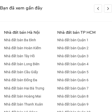
Bạn đã xem gần đây
Nhà đất bán Hà Nội
Nhà đất bán TP HCM
Nhà đất bán Ba Đình
Nhà đất bán Quận 1
Nhà đất bán Hoàn Kiếm
Nhà đất bán Quận 2
Nhà đất bán Tây Hồ
Nhà đất bán Quận 3
Nhà đất bán Long Biên
Nhà đất bán Quận 4
Nhà đất bán Cầu Giấy
Nhà đất bán Quận 5
Nhà đất bán Đống Đa
Nhà đất bán Quận 6
Nhà đất bán Hai Bà Trưng
Nhà đất bán Quận 7
Nhà đất bán Hoàng Mai
Nhà đất bán Quận 8
Nhà đất bán Thanh Xuân
Nhà đất bán Quận 9