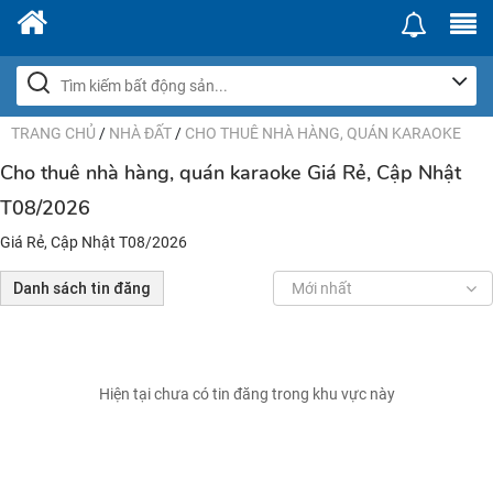
TRANG CHỦ
/
NHÀ ĐẤT
/
CHO THUÊ NHÀ HÀNG, QUÁN KARAOKE
Cho thuê nhà hàng, quán karaoke Giá Rẻ, Cập Nhật
T08/2026
Giá Rẻ, Cập Nhật T08/2026
Danh sách tin đăng
Mới nhất
Hiện tại chưa có tin đăng trong khu vực này