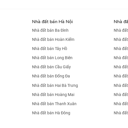
Nhà đất bán Hà Nội
Nhà đ
Nhà đất bán Ba Đình
Nhà đất
Nhà đất bán Hoàn Kiếm
Nhà đất
Nhà đất bán Tây Hồ
Nhà đất
Nhà đất bán Long Biên
Nhà đất
Nhà đất bán Cầu Giấy
Nhà đất
Nhà đất bán Đống Đa
Nhà đất
Nhà đất bán Hai Bà Trưng
Nhà đất
Nhà đất bán Hoàng Mai
Nhà đất
Nhà đất bán Thanh Xuân
Nhà đất
Nhà đất bán Hà Đông
Nhà đất