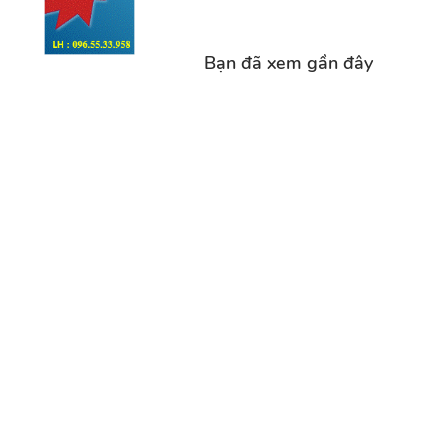
Bạn đã xem gần đây