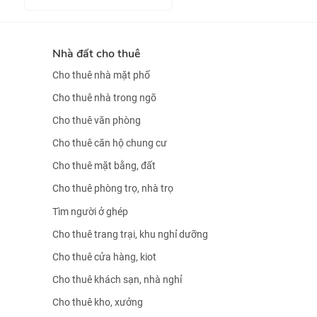
Nhà đất cho thuê
Cho thuê nhà mặt phố
Cho thuê nhà trong ngõ
Cho thuê văn phòng
Cho thuê căn hộ chung cư
Cho thuê mặt bằng, đất
Cho thuê phòng trọ, nhà trọ
Tìm người ở ghép
Cho thuê trang trại, khu nghỉ dưỡng
Cho thuê cửa hàng, kiot
Cho thuê khách sạn, nhà nghỉ
Cho thuê kho, xưởng