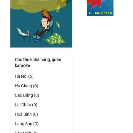
Cho thuê nhà hàng, quán
karaoke
Hà Nội (5)
Hà Giang (0)
Cao Bằng (0)
Lai Châu (0)
Hoà Bình (0)
Lạng Sơn (0)