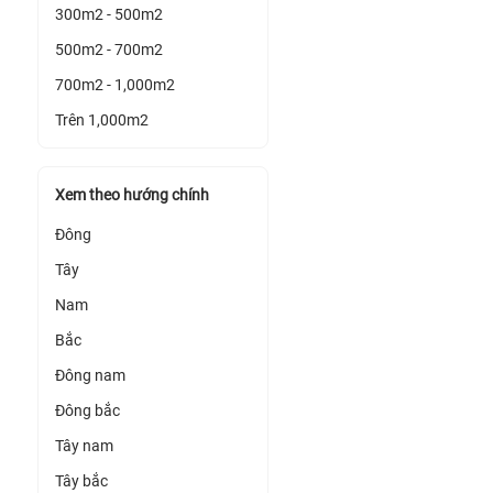
300m2 - 500m2
500m2 - 700m2
700m2 - 1,000m2
Trên 1,000m2
Xem theo hướng chính
Đông
Tây
Nam
Bắc
Đông nam
Đông bắc
Tây nam
Tây bắc