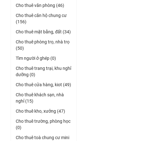
Cho thuê văn phòng (46)
Cho thuê căn hộ chung cư
(156)
Cho thuê mặt bằng, đất (34)
Cho thuê phòng trọ, nhà trọ
(50)
Tìm người ở ghép (0)
Cho thuê trang trại, khu nghỉ
dưỡng (0)
Cho thuê cửa hàng, kiot (49)
Cho thuê khách sạn, nhà
nghỉ (15)
Cho thuê kho, xưởng (47)
Cho thuê trường, phòng học
(0)
Cho thuê toà chung cư mini