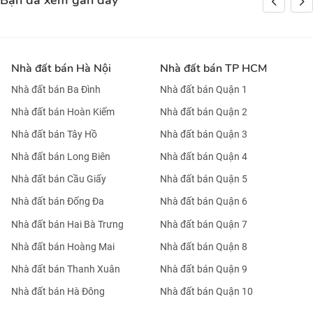
Bạn đã xem gần đây
Nhà đất bán Hà Nội
Nhà đất bán TP HCM
Nhà đất bán Ba Đình
Nhà đất bán Quận 1
Nhà đất bán Hoàn Kiếm
Nhà đất bán Quận 2
Nhà đất bán Tây Hồ
Nhà đất bán Quận 3
Nhà đất bán Long Biên
Nhà đất bán Quận 4
Nhà đất bán Cầu Giấy
Nhà đất bán Quận 5
Nhà đất bán Đống Đa
Nhà đất bán Quận 6
Nhà đất bán Hai Bà Trưng
Nhà đất bán Quận 7
Nhà đất bán Hoàng Mai
Nhà đất bán Quận 8
Nhà đất bán Thanh Xuân
Nhà đất bán Quận 9
Nhà đất bán Hà Đông
Nhà đất bán Quận 10