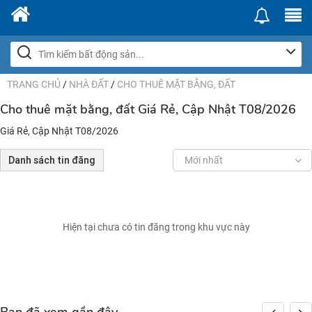
TRANG CHỦ
/
NHÀ ĐẤT
/
CHO THUÊ MẶT BẰNG, ĐẤT
Cho thuê mặt bằng, đất Giá Rẻ, Cập Nhật T08/2026
Giá Rẻ, Cập Nhật T08/2026
Danh sách tin đăng
Mới nhất
Hiện tại chưa có tin đăng trong khu vực này