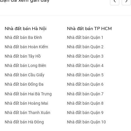
Bạn đã xem gần đây
Nhà đất bán Hà Nội
Nhà đất bán TP HCM
Nhà đất bán Ba Đình
Nhà đất bán Quận 1
Nhà đất bán Hoàn Kiếm
Nhà đất bán Quận 2
Nhà đất bán Tây Hồ
Nhà đất bán Quận 3
Nhà đất bán Long Biên
Nhà đất bán Quận 4
Nhà đất bán Cầu Giấy
Nhà đất bán Quận 5
Nhà đất bán Đống Đa
Nhà đất bán Quận 6
Nhà đất bán Hai Bà Trưng
Nhà đất bán Quận 7
Nhà đất bán Hoàng Mai
Nhà đất bán Quận 8
Nhà đất bán Thanh Xuân
Nhà đất bán Quận 9
Nhà đất bán Hà Đông
Nhà đất bán Quận 10