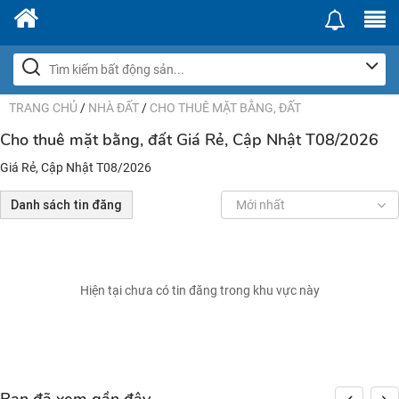
TRANG CHỦ
/
NHÀ ĐẤT
/
CHO THUÊ MẶT BẰNG, ĐẤT
Cho thuê mặt bằng, đất Giá Rẻ, Cập Nhật T08/2026
Giá Rẻ, Cập Nhật T08/2026
Danh sách tin đăng
Mới nhất
Hiện tại chưa có tin đăng trong khu vực này