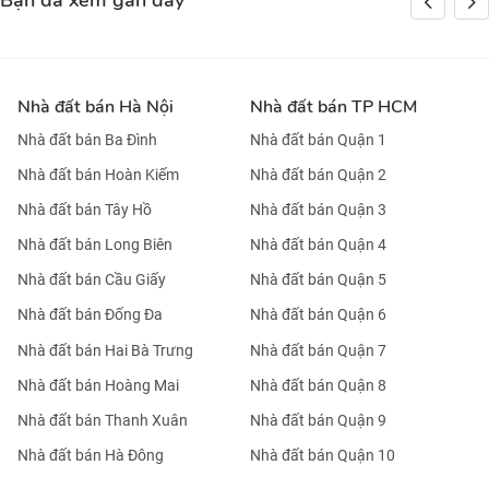
Bạn đã xem gần đây
Nhà đất bán Hà Nội
Nhà đất bán TP HCM
Nhà đất bán Ba Đình
Nhà đất bán Quận 1
Nhà đất bán Hoàn Kiếm
Nhà đất bán Quận 2
Nhà đất bán Tây Hồ
Nhà đất bán Quận 3
Nhà đất bán Long Biên
Nhà đất bán Quận 4
Nhà đất bán Cầu Giấy
Nhà đất bán Quận 5
Nhà đất bán Đống Đa
Nhà đất bán Quận 6
Nhà đất bán Hai Bà Trưng
Nhà đất bán Quận 7
Nhà đất bán Hoàng Mai
Nhà đất bán Quận 8
Nhà đất bán Thanh Xuân
Nhà đất bán Quận 9
Nhà đất bán Hà Đông
Nhà đất bán Quận 10