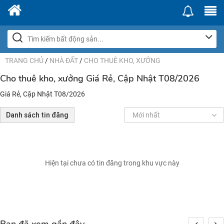
TRANG CHỦ
/
NHÀ ĐẤT
/
CHO THUÊ KHO, XƯỞNG
Cho thuê kho, xưởng Giá Rẻ, Cập Nhật T08/2026
Giá Rẻ, Cập Nhật T08/2026
Danh sách tin đăng
Mới nhất
Hiện tại chưa có tin đăng trong khu vực này