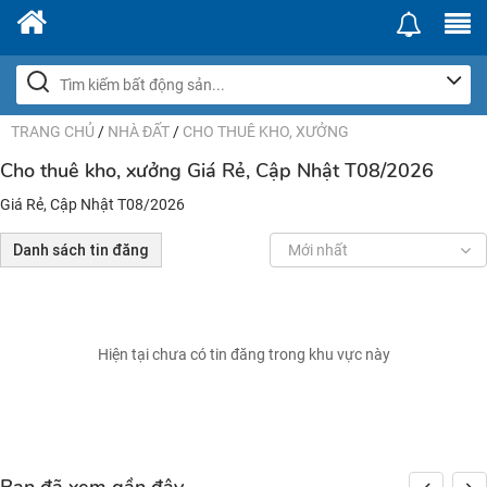
TRANG CHỦ
/
NHÀ ĐẤT
/
CHO THUÊ KHO, XƯỞNG
Cho thuê kho, xưởng Giá Rẻ, Cập Nhật T08/2026
Giá Rẻ, Cập Nhật T08/2026
Danh sách tin đăng
Mới nhất
Hiện tại chưa có tin đăng trong khu vực này