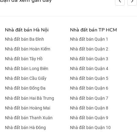
Bạn đã xem gần đây
Nhà đất bán Hà Nội
Nhà đất bán TP HCM
Nhà đất bán Ba Đình
Nhà đất bán Quận 1
Nhà đất bán Hoàn Kiếm
Nhà đất bán Quận 2
Nhà đất bán Tây Hồ
Nhà đất bán Quận 3
Nhà đất bán Long Biên
Nhà đất bán Quận 4
Nhà đất bán Cầu Giấy
Nhà đất bán Quận 5
Nhà đất bán Đống Đa
Nhà đất bán Quận 6
Nhà đất bán Hai Bà Trưng
Nhà đất bán Quận 7
Nhà đất bán Hoàng Mai
Nhà đất bán Quận 8
Nhà đất bán Thanh Xuân
Nhà đất bán Quận 9
Nhà đất bán Hà Đông
Nhà đất bán Quận 10