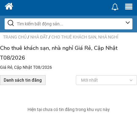
TRANG CHỦ
/
NHÀ ĐẤT
/
CHO THUÊ KHÁCH SẠN, NHÀ NGHỈ
Cho thuê khách sạn, nhà nghỉ Giá Rẻ, Cập Nhật
T08/2026
Giá Rẻ, Cập Nhật T08/2026
Danh sách tin đăng
Mới nhất
Hiện tại chưa có tin đăng trong khu vực này