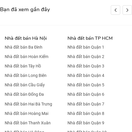
Bạn đã xem gần đây
Nhà đất bán Hà Nội
Nhà đất bán TP HCM
Nhà đất bán Ba Đình
Nhà đất bán Quận 1
Nhà đất bán Hoàn Kiếm
Nhà đất bán Quận 2
Nhà đất bán Tây Hồ
Nhà đất bán Quận 3
Nhà đất bán Long Biên
Nhà đất bán Quận 4
Nhà đất bán Cầu Giấy
Nhà đất bán Quận 5
Nhà đất bán Đống Đa
Nhà đất bán Quận 6
Nhà đất bán Hai Bà Trưng
Nhà đất bán Quận 7
Nhà đất bán Hoàng Mai
Nhà đất bán Quận 8
Nhà đất bán Thanh Xuân
Nhà đất bán Quận 9