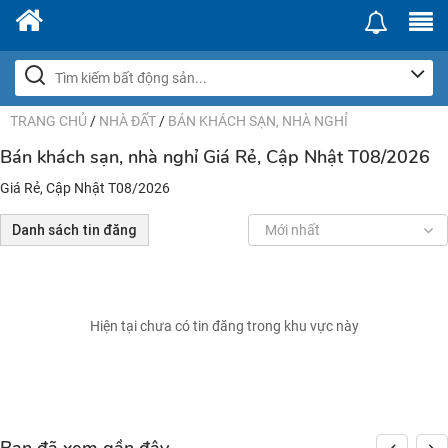
TRANG CHỦ
/
NHÀ ĐẤT
/
BÁN KHÁCH SẠN, NHÀ NGHỈ
Bán khách sạn, nhà nghỉ Giá Rẻ, Cập Nhật T08/2026
Giá Rẻ, Cập Nhật T08/2026
Danh sách tin đăng
Mới nhất
Hiện tại chưa có tin đăng trong khu vực này