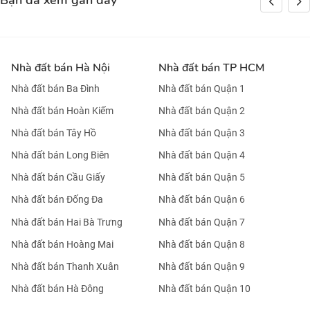
Bạn đã xem gần đây
Nhà đất bán Hà Nội
Nhà đất bán TP HCM
Nhà đất bán Ba Đình
Nhà đất bán Quận 1
Nhà đất bán Hoàn Kiếm
Nhà đất bán Quận 2
Nhà đất bán Tây Hồ
Nhà đất bán Quận 3
Nhà đất bán Long Biên
Nhà đất bán Quận 4
Nhà đất bán Cầu Giấy
Nhà đất bán Quận 5
Nhà đất bán Đống Đa
Nhà đất bán Quận 6
Nhà đất bán Hai Bà Trưng
Nhà đất bán Quận 7
Nhà đất bán Hoàng Mai
Nhà đất bán Quận 8
Nhà đất bán Thanh Xuân
Nhà đất bán Quận 9
Nhà đất bán Hà Đông
Nhà đất bán Quận 10