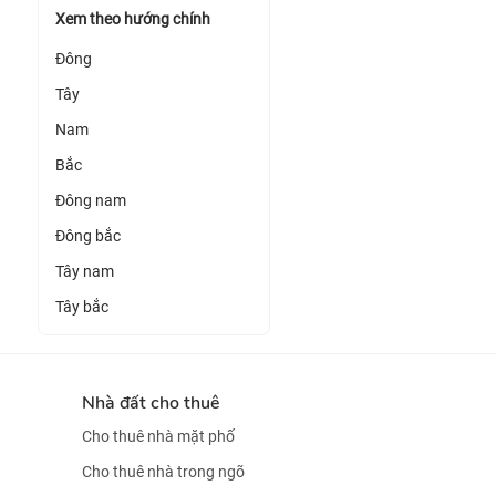
Xem theo hướng chính
Đông
Tây
Nam
Bắc
Đông nam
Đông bắc
Tây nam
Tây bắc
Nhà đất cho thuê
Cho thuê nhà mặt phố
Cho thuê nhà trong ngõ