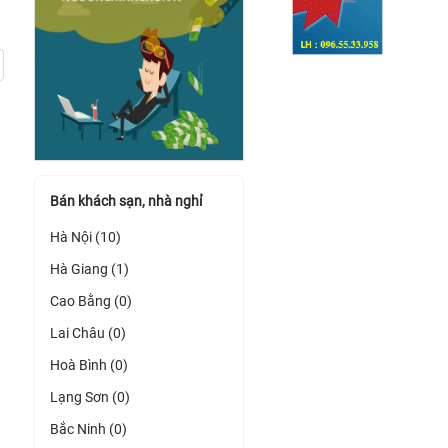
Bán khách sạn, nhà nghỉ
Hà Nội (10)
Hà Giang (1)
Cao Bằng (0)
Lai Châu (0)
Hoà Bình (0)
Lạng Sơn (0)
Bắc Ninh (0)