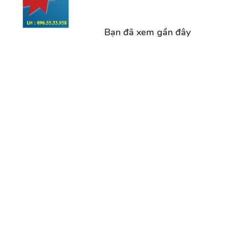
Bạn đã xem gần đây