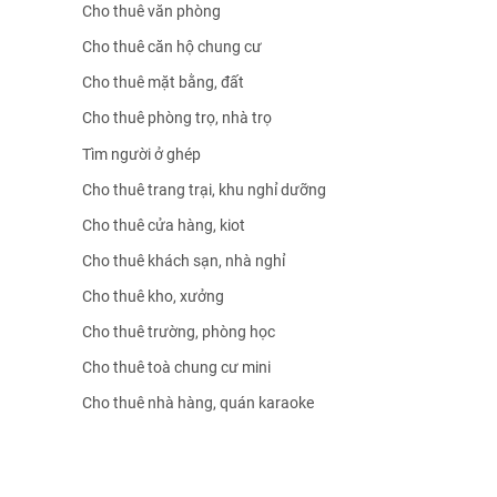
Cho thuê văn phòng
Cho thuê căn hộ chung cư
Cho thuê mặt bằng, đất
Cho thuê phòng trọ, nhà trọ
Tìm người ở ghép
Cho thuê trang trại, khu nghỉ dưỡng
Cho thuê cửa hàng, kiot
Cho thuê khách sạn, nhà nghỉ
Cho thuê kho, xưởng
Cho thuê trường, phòng học
Cho thuê toà chung cư mini
Cho thuê nhà hàng, quán karaoke