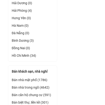
Hải Dương (0)
Hải Phòng (4)
Hưng Yên (0)
Hà Nam (0)
Đà Nẵng (0)
Bình Dương (3)
Đồng Nai (0)
Hồ Chí Minh (34)
Bán khách sạn, nhà nghỉ
Bán nhà mặt phố (1786)
Bán nhà trong ngõ (4642)
Bán căn hộ chung cư (591)
Bán biệt thự, liền kề (301)