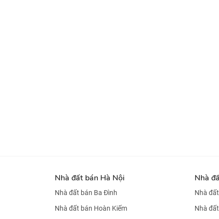
Nhà đất bán Hà Nội
Nhà đ
Nhà đất bán Ba Đình
Nhà đất
Nhà đất bán Hoàn Kiếm
Nhà đất