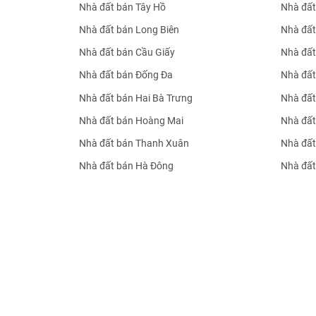
Nhà đất bán Tây Hồ
Nhà đất
Nhà đất bán Long Biên
Nhà đất
Nhà đất bán Cầu Giấy
Nhà đất
Nhà đất bán Đống Đa
Nhà đất
Nhà đất bán Hai Bà Trưng
Nhà đất
Nhà đất bán Hoàng Mai
Nhà đất
Nhà đất bán Thanh Xuân
Nhà đất
Nhà đất bán Hà Đông
Nhà đất