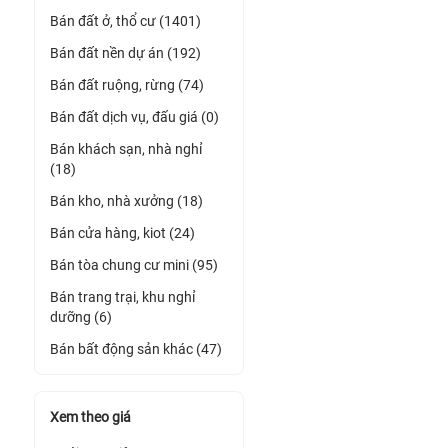
Bán đất ở, thổ cư (1401)
Bán đất nền dự án (192)
Bán đất ruộng, rừng (74)
Bán đất dịch vụ, đấu giá (0)
Bán khách sạn, nhà nghỉ
(18)
Bán kho, nhà xưởng (18)
Bán cửa hàng, kiot (24)
Bán tòa chung cư mini (95)
Bán trang trại, khu nghỉ
dưỡng (6)
Bán bất động sản khác (47)
Xem theo giá