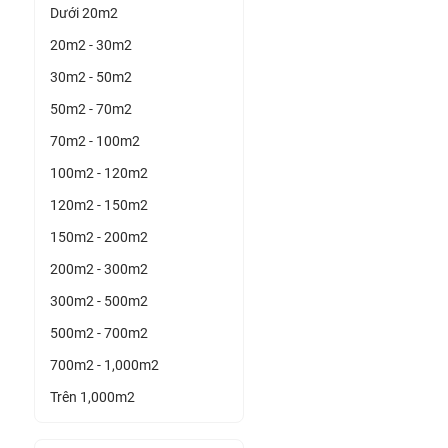
Dưới 20m2
20m2 - 30m2
30m2 - 50m2
50m2 - 70m2
70m2 - 100m2
100m2 - 120m2
120m2 - 150m2
150m2 - 200m2
200m2 - 300m2
300m2 - 500m2
500m2 - 700m2
700m2 - 1,000m2
Trên 1,000m2