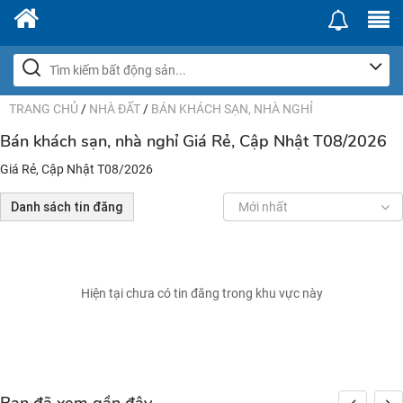
TRANG CHỦ
/
NHÀ ĐẤT
/
BÁN KHÁCH SẠN, NHÀ NGHỈ
Bán khách sạn, nhà nghỉ Giá Rẻ, Cập Nhật T08/2026
Giá Rẻ, Cập Nhật T08/2026
Danh sách tin đăng
Mới nhất
Hiện tại chưa có tin đăng trong khu vực này