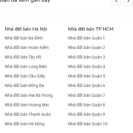
Bạn đã xem gần đây
Nhà đất bán Hà Nội
Nhà đất bán TP HCM
Nhà đất bán Ba Đình
Nhà đất bán Quận 1
Nhà đất bán Hoàn Kiếm
Nhà đất bán Quận 2
Nhà đất bán Tây Hồ
Nhà đất bán Quận 3
Nhà đất bán Long Biên
Nhà đất bán Quận 4
Nhà đất bán Cầu Giấy
Nhà đất bán Quận 5
Nhà đất bán Đống Đa
Nhà đất bán Quận 6
Nhà đất bán Hai Bà Trưng
Nhà đất bán Quận 7
Nhà đất bán Hoàng Mai
Nhà đất bán Quận 8
Nhà đất bán Thanh Xuân
Nhà đất bán Quận 9
Nhà đất bán Hà Đông
Nhà đất bán Quận 10