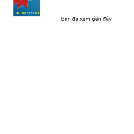
Bạn đã xem gần đây