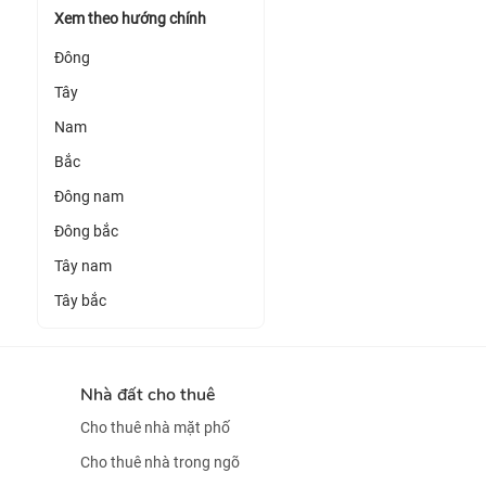
Xem theo hướng chính
Đông
Tây
Nam
Bắc
Đông nam
Đông bắc
Tây nam
Tây bắc
Nhà đất cho thuê
Cho thuê nhà mặt phố
Cho thuê nhà trong ngõ