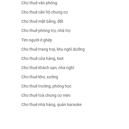
Cho thuê văn phòng
Cho thuê căn hộ chung cư
Cho thuê mặt bằng, đất
Cho thuê phòng trọ, nhà trọ
Tìm người ở ghép
Cho thuê trang trại, khu nghỉ dưỡng
Cho thuê cửa hàng, kiot
Cho thuê khách sạn, nhà nghỉ
Cho thuê kho, xưởng
Cho thuê trường, phòng học
Cho thuê toà chung cư mini
Cho thuê nhà hàng, quán karaoke