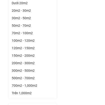
Dưới 20m2
20m2 - 30m2
30m2 - 50m2
50m2 - 70m2
70m2 - 100m2
100m2 - 120m2
120m2 - 150m2
150m2 - 200m2
200m2 - 300m2
300m2 - 500m2
500m2 - 700m2
700m2 - 1,000m2
Trên 1,000m2