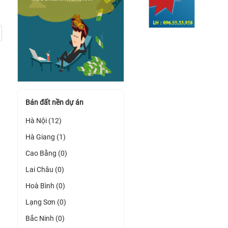
Bán đất nền dự án
Hà Nội (12)
Hà Giang (1)
Cao Bằng (0)
Lai Châu (0)
Hoà Bình (0)
Lạng Sơn (0)
Bắc Ninh (0)