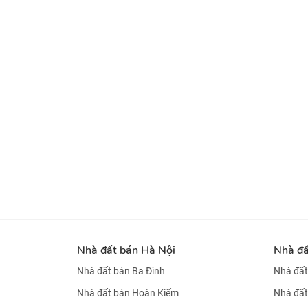
Nhà đất bán Hà Nội
Nhà đ
Nhà đất bán Ba Đình
Nhà đất
Nhà đất bán Hoàn Kiếm
Nhà đất