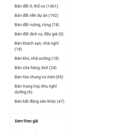
Bán đất ở, thổ cư (1401)
Bán đất nền dự án (192)
Bán đất ruộng, rừng (74)
Bán đất dịch vụ, đấu giá (0)
Bán khách sạn, nhà nghỉ
(18)
Bán kho, nhà xưởng (18)
Bán cửa hàng, kiot (24)
Bán tòa chung cư mini (95)
Bán trang trại, khu nghỉ
dưỡng (6)
Bán bất động sản khác (47)
Xem theo giá