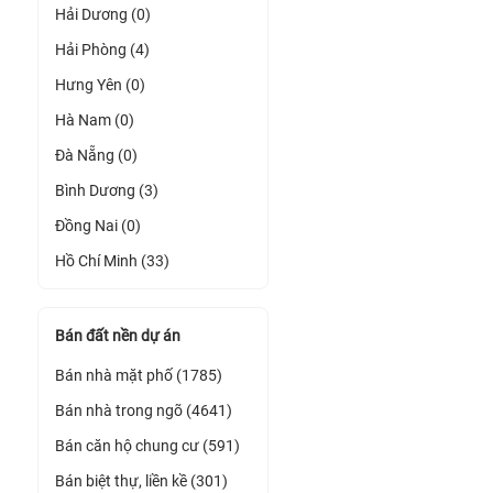
Hải Dương (0)
Hải Phòng (4)
Hưng Yên (0)
Hà Nam (0)
Đà Nẵng (0)
Bình Dương (3)
Đồng Nai (0)
Hồ Chí Minh (33)
Bán đất nền dự án
Bán nhà mặt phố (1785)
Bán nhà trong ngõ (4641)
Bán căn hộ chung cư (591)
Bán biệt thự, liền kề (301)