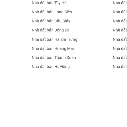
Nhà đất bán Tây Hồ
Nhà đất
Nhà đất bán Long Biên
Nhà đất
Nhà đất bán Cầu Giấy
Nhà đất
Nhà đất bán Đống Đa
Nhà đất
Nhà đất bán Hai Bà Trưng
Nhà đất
Nhà đất bán Hoàng Mai
Nhà đất
Nhà đất bán Thanh Xuân
Nhà đất
Nhà đất bán Hà Đông
Nhà đất