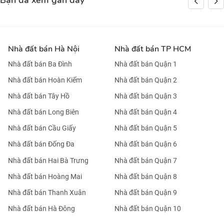
Bạn đã xem gần đây
Nhà đất bán Hà Nội
Nhà đất bán TP HCM
Nhà đất bán Ba Đình
Nhà đất bán Quận 1
Nhà đất bán Hoàn Kiếm
Nhà đất bán Quận 2
Nhà đất bán Tây Hồ
Nhà đất bán Quận 3
Nhà đất bán Long Biên
Nhà đất bán Quận 4
Nhà đất bán Cầu Giấy
Nhà đất bán Quận 5
Nhà đất bán Đống Đa
Nhà đất bán Quận 6
Nhà đất bán Hai Bà Trưng
Nhà đất bán Quận 7
Nhà đất bán Hoàng Mai
Nhà đất bán Quận 8
Nhà đất bán Thanh Xuân
Nhà đất bán Quận 9
Nhà đất bán Hà Đông
Nhà đất bán Quận 10