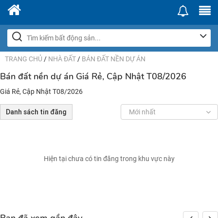
TRANG CHỦ
/
NHÀ ĐẤT
/
BÁN ĐẤT NỀN DỰ ÁN
Bán đất nền dự án Giá Rẻ, Cập Nhật T08/2026
Giá Rẻ, Cập Nhật T08/2026
Danh sách tin đăng
Mới nhất
Hiện tại chưa có tin đăng trong khu vực này