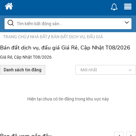
TRANG CHỦ
/
NHÀ ĐẤT
/
BÁN ĐẤT DỊCH VỤ, ĐẤU GIÁ
Bán đất dịch vụ, đấu giá Giá Rẻ, Cập Nhật T08/2026
Giá Rẻ, Cập Nhật T08/2026
Danh sách tin đăng
Mới nhất
Hiện tại chưa có tin đăng trong khu vực này