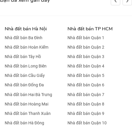
Bạn đã xem gần đây
Nhà đất bán Hà Nội
Nhà đất bán TP HCM
Nhà đất bán Ba Đình
Nhà đất bán Quận 1
Nhà đất bán Hoàn Kiếm
Nhà đất bán Quận 2
Nhà đất bán Tây Hồ
Nhà đất bán Quận 3
Nhà đất bán Long Biên
Nhà đất bán Quận 4
Nhà đất bán Cầu Giấy
Nhà đất bán Quận 5
Nhà đất bán Đống Đa
Nhà đất bán Quận 6
Nhà đất bán Hai Bà Trưng
Nhà đất bán Quận 7
Nhà đất bán Hoàng Mai
Nhà đất bán Quận 8
Nhà đất bán Thanh Xuân
Nhà đất bán Quận 9
Nhà đất bán Hà Đông
Nhà đất bán Quận 10