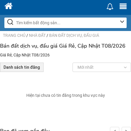
TRANG CHỦ
/
NHÀ ĐẤT
/
BÁN ĐẤT DỊCH VỤ, ĐẤU GIÁ
Bán đất dịch vụ, đấu giá Giá Rẻ, Cập Nhật T08/2026
Giá Rẻ, Cập Nhật T08/2026
Danh sách tin đăng
Mới nhất
Hiện tại chưa có tin đăng trong khu vực này