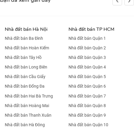
Bạn đã xem gần đây
Nhà đất bán Hà Nội
Nhà đất bán TP HCM
Nhà đất bán Ba Đình
Nhà đất bán Quận 1
Nhà đất bán Hoàn Kiếm
Nhà đất bán Quận 2
Nhà đất bán Tây Hồ
Nhà đất bán Quận 3
Nhà đất bán Long Biên
Nhà đất bán Quận 4
Nhà đất bán Cầu Giấy
Nhà đất bán Quận 5
Nhà đất bán Đống Đa
Nhà đất bán Quận 6
Nhà đất bán Hai Bà Trưng
Nhà đất bán Quận 7
Nhà đất bán Hoàng Mai
Nhà đất bán Quận 8
Nhà đất bán Thanh Xuân
Nhà đất bán Quận 9
Nhà đất bán Hà Đông
Nhà đất bán Quận 10