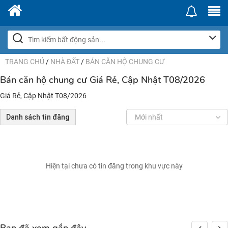
TRANG CHỦ
/
NHÀ ĐẤT
/
BÁN CĂN HỘ CHUNG CƯ
Bán căn hộ chung cư Giá Rẻ, Cập Nhật T08/2026
Giá Rẻ, Cập Nhật T08/2026
Danh sách tin đăng
Mới nhất
Hiện tại chưa có tin đăng trong khu vực này