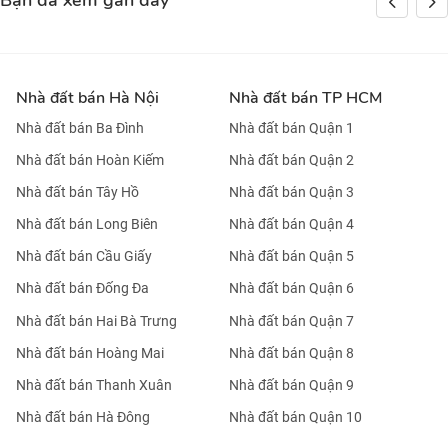
Bạn đã xem gần đây
Nhà đất bán Hà Nội
Nhà đất bán TP HCM
Nhà đất bán Ba Đình
Nhà đất bán Quận 1
Nhà đất bán Hoàn Kiếm
Nhà đất bán Quận 2
Nhà đất bán Tây Hồ
Nhà đất bán Quận 3
Nhà đất bán Long Biên
Nhà đất bán Quận 4
Nhà đất bán Cầu Giấy
Nhà đất bán Quận 5
Nhà đất bán Đống Đa
Nhà đất bán Quận 6
Nhà đất bán Hai Bà Trưng
Nhà đất bán Quận 7
Nhà đất bán Hoàng Mai
Nhà đất bán Quận 8
Nhà đất bán Thanh Xuân
Nhà đất bán Quận 9
Nhà đất bán Hà Đông
Nhà đất bán Quận 10