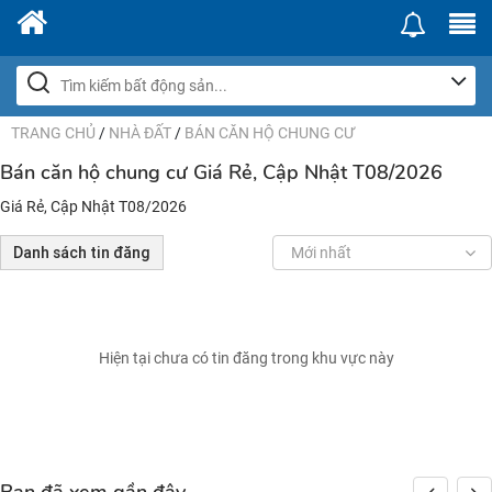
TRANG CHỦ
/
NHÀ ĐẤT
/
BÁN CĂN HỘ CHUNG CƯ
Bán căn hộ chung cư Giá Rẻ, Cập Nhật T08/2026
Giá Rẻ, Cập Nhật T08/2026
Danh sách tin đăng
Mới nhất
Hiện tại chưa có tin đăng trong khu vực này