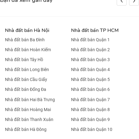
Bạn đã xem gần đây
Nhà đất bán Hà Nội
Nhà đất bán TP HCM
Nhà đất bán Ba Đình
Nhà đất bán Quận 1
Nhà đất bán Hoàn Kiếm
Nhà đất bán Quận 2
Nhà đất bán Tây Hồ
Nhà đất bán Quận 3
Nhà đất bán Long Biên
Nhà đất bán Quận 4
Nhà đất bán Cầu Giấy
Nhà đất bán Quận 5
Nhà đất bán Đống Đa
Nhà đất bán Quận 6
Nhà đất bán Hai Bà Trưng
Nhà đất bán Quận 7
Nhà đất bán Hoàng Mai
Nhà đất bán Quận 8
Nhà đất bán Thanh Xuân
Nhà đất bán Quận 9
Nhà đất bán Hà Đông
Nhà đất bán Quận 10