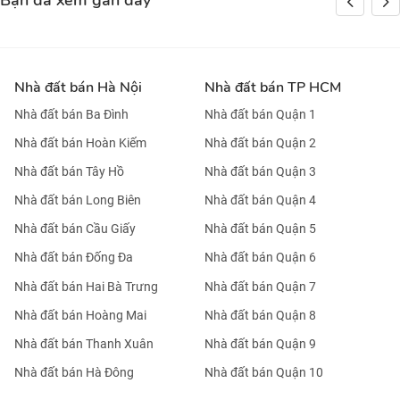
Bạn đã xem gần đây
Nhà đất bán Hà Nội
Nhà đất bán TP HCM
Nhà đất bán Ba Đình
Nhà đất bán Quận 1
Nhà đất bán Hoàn Kiếm
Nhà đất bán Quận 2
Nhà đất bán Tây Hồ
Nhà đất bán Quận 3
Nhà đất bán Long Biên
Nhà đất bán Quận 4
Nhà đất bán Cầu Giấy
Nhà đất bán Quận 5
Nhà đất bán Đống Đa
Nhà đất bán Quận 6
Nhà đất bán Hai Bà Trưng
Nhà đất bán Quận 7
Nhà đất bán Hoàng Mai
Nhà đất bán Quận 8
Nhà đất bán Thanh Xuân
Nhà đất bán Quận 9
Nhà đất bán Hà Đông
Nhà đất bán Quận 10