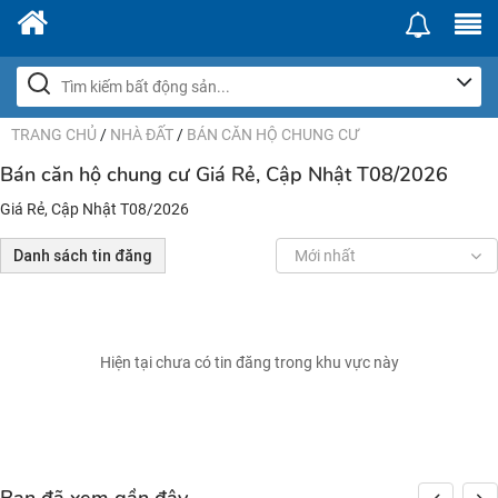
TRANG CHỦ
/
NHÀ ĐẤT
/
BÁN CĂN HỘ CHUNG CƯ
Bán căn hộ chung cư Giá Rẻ, Cập Nhật T08/2026
Giá Rẻ, Cập Nhật T08/2026
Danh sách tin đăng
Mới nhất
Hiện tại chưa có tin đăng trong khu vực này