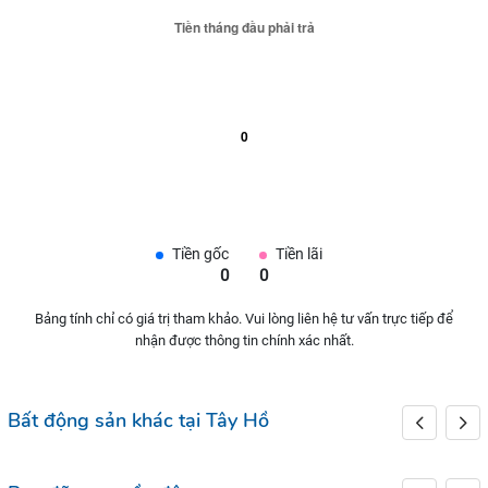
Tiền gốc
Tiền lãi
0
0
Bảng tính chỉ có giá trị tham khảo. Vui lòng liên hệ tư vấn trực tiếp để
nhận được thông tin chính xác nhất.
Bất động sản khác tại Tây Hồ