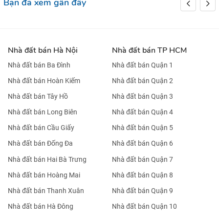
Bạn đã xem gần đây
Nhà đất bán Hà Nội
Nhà đất bán TP HCM
Nhà đất bán Ba Đình
Nhà đất bán Quận 1
Nhà đất bán Hoàn Kiếm
Nhà đất bán Quận 2
Nhà đất bán Tây Hồ
Nhà đất bán Quận 3
Nhà đất bán Long Biên
Nhà đất bán Quận 4
Nhà đất bán Cầu Giấy
Nhà đất bán Quận 5
Nhà đất bán Đống Đa
Nhà đất bán Quận 6
Nhà đất bán Hai Bà Trưng
Nhà đất bán Quận 7
Nhà đất bán Hoàng Mai
Nhà đất bán Quận 8
Nhà đất bán Thanh Xuân
Nhà đất bán Quận 9
Nhà đất bán Hà Đông
Nhà đất bán Quận 10