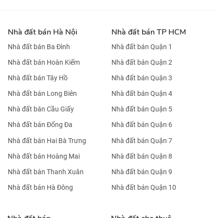
Nhà đất bán Hà Nội
Nhà đất bán TP HCM
Nhà đất bán Ba Đình
Nhà đất bán Quận 1
Nhà đất bán Hoàn Kiếm
Nhà đất bán Quận 2
Nhà đất bán Tây Hồ
Nhà đất bán Quận 3
Nhà đất bán Long Biên
Nhà đất bán Quận 4
Nhà đất bán Cầu Giấy
Nhà đất bán Quận 5
Nhà đất bán Đống Đa
Nhà đất bán Quận 6
Nhà đất bán Hai Bà Trưng
Nhà đất bán Quận 7
Nhà đất bán Hoàng Mai
Nhà đất bán Quận 8
Nhà đất bán Thanh Xuân
Nhà đất bán Quận 9
Nhà đất bán Hà Đông
Nhà đất bán Quận 10