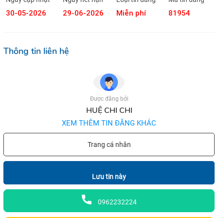
30-05-2026
29-06-2026
Miễn phí
81954
Thông tin liên hệ
Được đăng bởi
HUỆ CHI CHI
XEM THÊM TIN ĐĂNG KHÁC
Trang cá nhân
Lưu tin này
0962232224