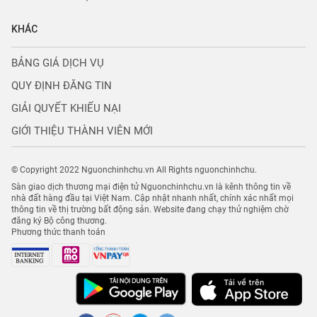
KHÁC
BẢNG GIÁ DỊCH VỤ
QUY ĐỊNH ĐĂNG TIN
GIẢI QUYẾT KHIẾU NẠI
GIỚI THIỆU THÀNH VIÊN MỚI
© Copyright 2022 Nguonchinhchu.vn All Rights nguonchinhchu.
Sàn giao dịch thương mại điện tử Nguonchinhchu.vn là kênh thông tin về
nhà đất hàng đầu tại Việt Nam. Cập nhật nhanh nhất, chính xác nhất mọi
thông tin về thị trường bất động sản. Website đang chạy thử nghiệm chờ
đăng ký Bộ công thương.
Phương thức thanh toán