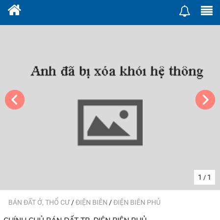
1
1
/
BÁN ĐẤT Ở, THỔ CƯ
/
ĐIỆN BIÊN
/
ĐIỆN BIÊN PHỦ