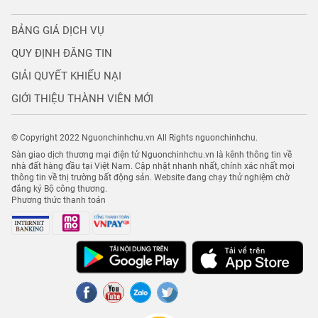
BẢNG GIÁ DỊCH VỤ
QUY ĐỊNH ĐĂNG TIN
GIẢI QUYẾT KHIẾU NẠI
GIỚI THIỆU THÀNH VIÊN MỚI
© Copyright 2022 Nguonchinhchu.vn All Rights nguonchinhchu.
Sàn giao dịch thương mại điện tử Nguonchinhchu.vn là kênh thông tin về
nhà đất hàng đầu tại Việt Nam. Cập nhật nhanh nhất, chính xác nhất mọi
thông tin về thị trường bất động sản. Website đang chạy thử nghiệm chờ
đăng ký Bộ công thương.
Phương thức thanh toán