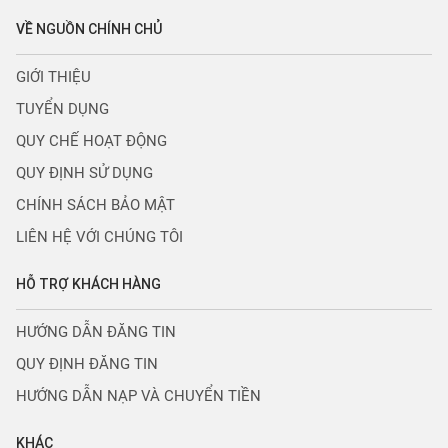
VỀ NGUỒN CHÍNH CHỦ
GIỚI THIỆU
TUYỂN DỤNG
QUY CHẾ HOẠT ĐỘNG
QUY ĐỊNH SỬ DỤNG
CHÍNH SÁCH BẢO MẬT
LIÊN HỆ VỚI CHÚNG TÔI
HỖ TRỢ KHÁCH HÀNG
HƯỚNG DẪN ĐĂNG TIN
QUY ĐỊNH ĐĂNG TIN
HƯỚNG DẪN NẠP VÀ CHUYỂN TIỀN
KHÁC