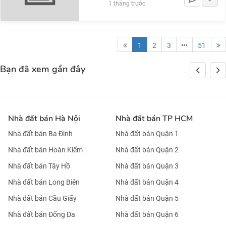
1 tháng trước
1
2
3
51
Bạn đã xem gần đây
Nhà đất bán Hà Nội
Nhà đất bán TP HCM
Nhà đất bán Ba Đình
Nhà đất bán Quận 1
Nhà đất bán Hoàn Kiếm
Nhà đất bán Quận 2
Nhà đất bán Tây Hồ
Nhà đất bán Quận 3
Nhà đất bán Long Biên
Nhà đất bán Quận 4
Nhà đất bán Cầu Giấy
Nhà đất bán Quận 5
Nhà đất bán Đống Đa
Nhà đất bán Quận 6