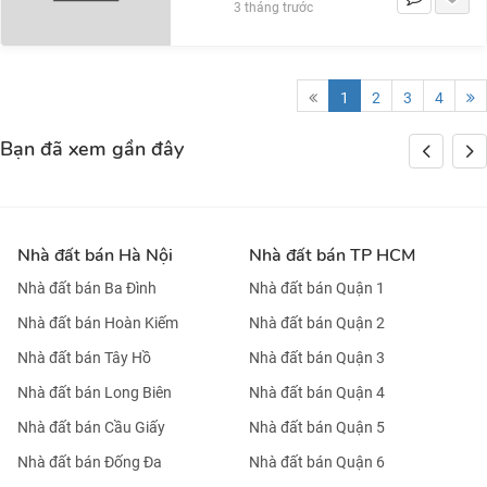
3 tháng trước
1
2
3
4
Bạn đã xem gần đây
Nhà đất bán Hà Nội
Nhà đất bán TP HCM
Nhà đất bán Ba Đình
Nhà đất bán Quận 1
Nhà đất bán Hoàn Kiếm
Nhà đất bán Quận 2
Nhà đất bán Tây Hồ
Nhà đất bán Quận 3
Nhà đất bán Long Biên
Nhà đất bán Quận 4
Nhà đất bán Cầu Giấy
Nhà đất bán Quận 5
Nhà đất bán Đống Đa
Nhà đất bán Quận 6