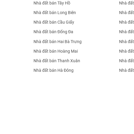
Nhà đất bán Tây Hồ
Nhà đất
Nhà đất bán Long Biên
Nhà đất
Nhà đất bán Cầu Giấy
Nhà đất
Nhà đất bán Đống Đa
Nhà đất
Nhà đất bán Hai Bà Trưng
Nhà đất
Nhà đất bán Hoàng Mai
Nhà đất
Nhà đất bán Thanh Xuân
Nhà đất
Nhà đất bán Hà Đông
Nhà đất