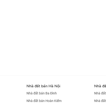
Nhà đất bán Hà Nội
Nhà đ
Nhà đất bán Ba Đình
Nhà đất
Nhà đất bán Hoàn Kiếm
Nhà đất