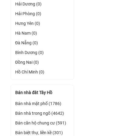
Hải Dương (0)
Hải Phòng (0)
Hưng Yên (0)
Hà Nam (0)
Đà Nẵng (0)
Bình Dương (0)
Đồng Nai (0)
Hồ Chí Minh (0)
Bán nhà đât Tây Hồ
Bán nhà mặt phố (1786)
Bán nhà trong ngõ (4642)
Bán căn hộ chung cư (591)
Bán biệt thự, liền kề (301)