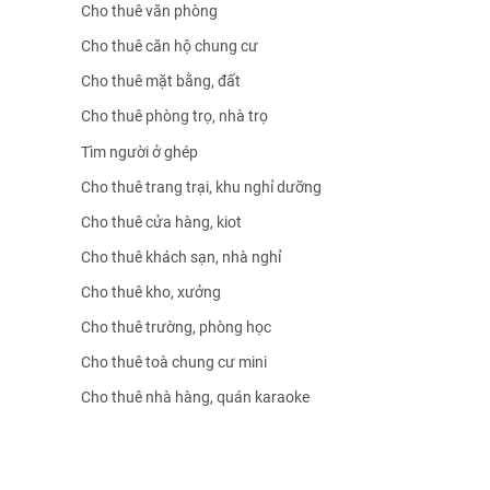
Cho thuê văn phòng
Cho thuê căn hộ chung cư
Cho thuê mặt bằng, đất
Cho thuê phòng trọ, nhà trọ
Tìm người ở ghép
Cho thuê trang trại, khu nghỉ dưỡng
Cho thuê cửa hàng, kiot
Cho thuê khách sạn, nhà nghỉ
Cho thuê kho, xưởng
Cho thuê trường, phòng học
Cho thuê toà chung cư mini
Cho thuê nhà hàng, quán karaoke