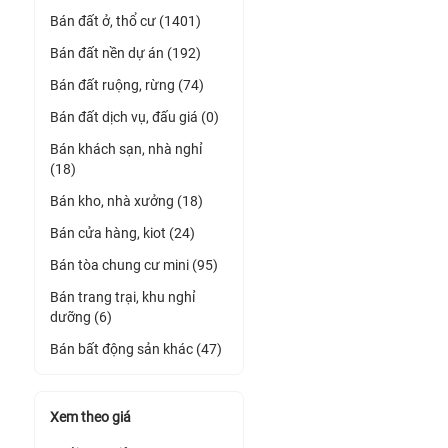
Bán đất ở, thổ cư (1401)
Bán đất nền dự án (192)
Bán đất ruộng, rừng (74)
Bán đất dịch vụ, đấu giá (0)
Bán khách sạn, nhà nghỉ
(18)
Bán kho, nhà xưởng (18)
Bán cửa hàng, kiot (24)
Bán tòa chung cư mini (95)
Bán trang trại, khu nghỉ
dưỡng (6)
Bán bất động sản khác (47)
Xem theo giá