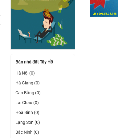
Bán nhà đât Tây Hồ
Hà Nội (0)
Hà Giang (0)
Cao Bằng (0)
Lai Châu (0)
Hoà Bình (0)
Lạng Sơn (0)
Bắc Ninh (0)