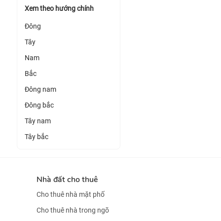
Xem theo hướng chính
Đông
Tây
Nam
Bắc
Đông nam
Đông bắc
Tây nam
Tây bắc
Nhà đất cho thuê
Cho thuê nhà mặt phố
Cho thuê nhà trong ngõ