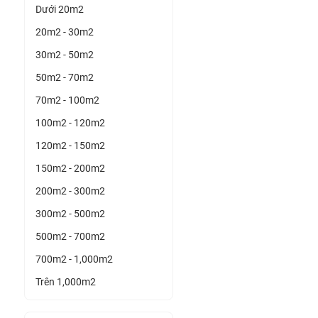
Dưới 20m2
20m2 - 30m2
30m2 - 50m2
50m2 - 70m2
70m2 - 100m2
100m2 - 120m2
120m2 - 150m2
150m2 - 200m2
200m2 - 300m2
300m2 - 500m2
500m2 - 700m2
700m2 - 1,000m2
Trên 1,000m2