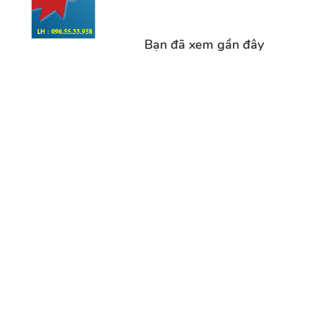
Bạn đã xem gần đây