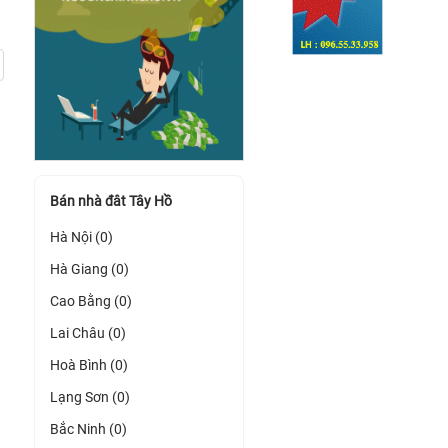
Bán nhà đât Tây Hồ
Hà Nội (0)
Hà Giang (0)
Cao Bằng (0)
Lai Châu (0)
Hoà Bình (0)
Lạng Sơn (0)
Bắc Ninh (0)