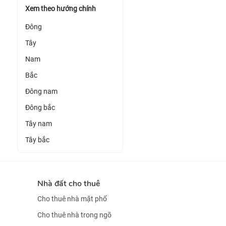
Xem theo hướng chính
Đông
Tây
Nam
Bắc
Đông nam
Đông bắc
Tây nam
Tây bắc
Nhà đất cho thuê
Cho thuê nhà mặt phố
Cho thuê nhà trong ngõ