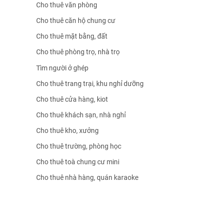
Cho thuê văn phòng
Cho thuê căn hộ chung cư
Cho thuê mặt bằng, đất
Cho thuê phòng trọ, nhà trọ
Tìm người ở ghép
Cho thuê trang trại, khu nghỉ dưỡng
Cho thuê cửa hàng, kiot
Cho thuê khách sạn, nhà nghỉ
Cho thuê kho, xưởng
Cho thuê trường, phòng học
Cho thuê toà chung cư mini
Cho thuê nhà hàng, quán karaoke