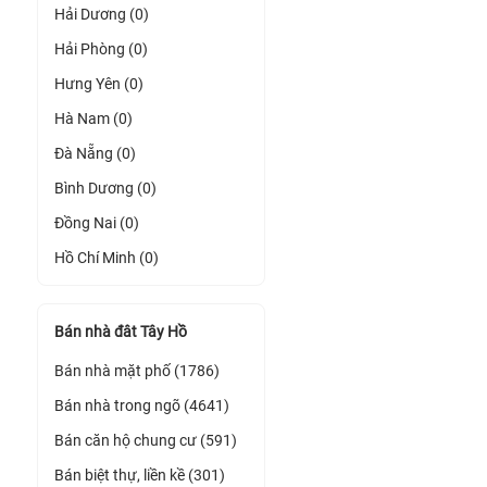
Hải Dương (0)
Hải Phòng (0)
Hưng Yên (0)
Hà Nam (0)
Đà Nẵng (0)
Bình Dương (0)
Đồng Nai (0)
Hồ Chí Minh (0)
Bán nhà đât Tây Hồ
Bán nhà mặt phố (1786)
Bán nhà trong ngõ (4641)
Bán căn hộ chung cư (591)
Bán biệt thự, liền kề (301)