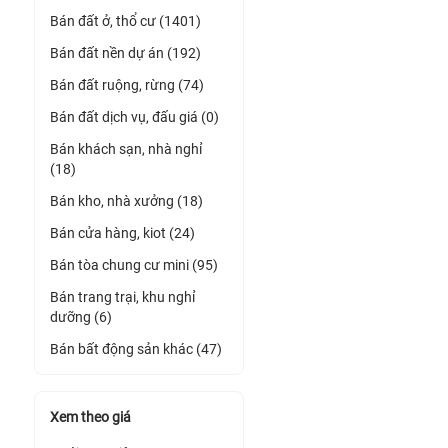
Bán đất ở, thổ cư (1401)
Bán đất nền dự án (192)
Bán đất ruộng, rừng (74)
Bán đất dịch vụ, đấu giá (0)
Bán khách sạn, nhà nghỉ
(18)
Bán kho, nhà xưởng (18)
Bán cửa hàng, kiot (24)
Bán tòa chung cư mini (95)
Bán trang trại, khu nghỉ
dưỡng (6)
Bán bất động sản khác (47)
Xem theo giá