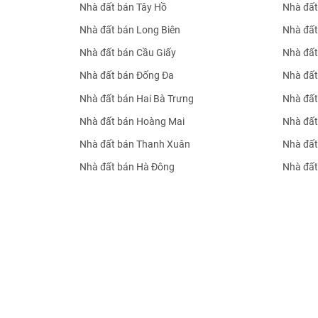
Nhà đất bán Tây Hồ
Nhà đất
Nhà đất bán Long Biên
Nhà đất
Nhà đất bán Cầu Giấy
Nhà đất
Nhà đất bán Đống Đa
Nhà đất
Nhà đất bán Hai Bà Trưng
Nhà đất
Nhà đất bán Hoàng Mai
Nhà đất
Nhà đất bán Thanh Xuân
Nhà đất
Nhà đất bán Hà Đông
Nhà đất