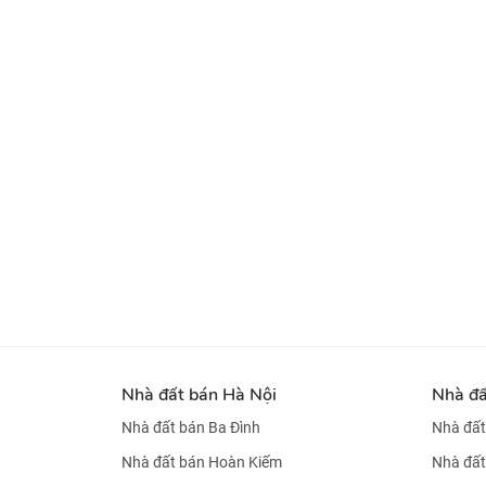
Nhà đất bán Hà Nội
Nhà đ
Nhà đất bán Ba Đình
Nhà đất
Nhà đất bán Hoàn Kiếm
Nhà đất