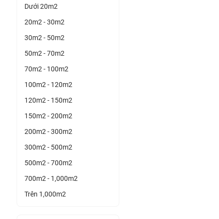
Dưới 20m2
20m2 - 30m2
30m2 - 50m2
50m2 - 70m2
70m2 - 100m2
100m2 - 120m2
120m2 - 150m2
150m2 - 200m2
200m2 - 300m2
300m2 - 500m2
500m2 - 700m2
700m2 - 1,000m2
Trên 1,000m2