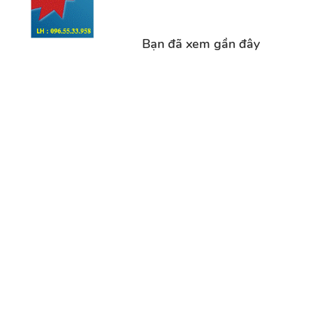
Bạn đã xem gần đây