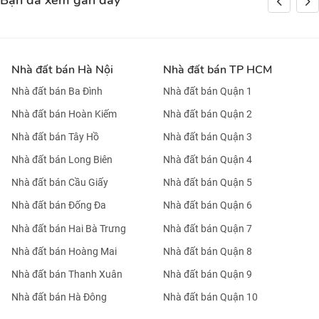
Bạn đã xem gần đây
Nhà đất bán Hà Nội
Nhà đất bán TP HCM
Nhà đất bán Ba Đình
Nhà đất bán Quận 1
Nhà đất bán Hoàn Kiếm
Nhà đất bán Quận 2
Nhà đất bán Tây Hồ
Nhà đất bán Quận 3
Nhà đất bán Long Biên
Nhà đất bán Quận 4
Nhà đất bán Cầu Giấy
Nhà đất bán Quận 5
Nhà đất bán Đống Đa
Nhà đất bán Quận 6
Nhà đất bán Hai Bà Trưng
Nhà đất bán Quận 7
Nhà đất bán Hoàng Mai
Nhà đất bán Quận 8
Nhà đất bán Thanh Xuân
Nhà đất bán Quận 9
Nhà đất bán Hà Đông
Nhà đất bán Quận 10