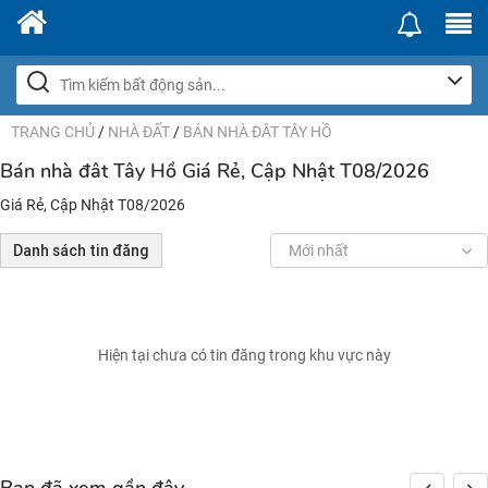
TRANG CHỦ
/
NHÀ ĐẤT
/
BÁN NHÀ ĐÂT TÂY HỒ
Bán nhà đât Tây Hồ Giá Rẻ, Cập Nhật T08/2026
Giá Rẻ, Cập Nhật T08/2026
Danh sách tin đăng
Mới nhất
Hiện tại chưa có tin đăng trong khu vực này