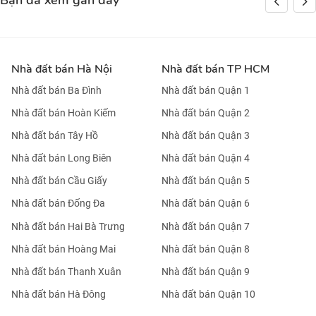
Bạn đã xem gần đây
Nhà đất bán Hà Nội
Nhà đất bán TP HCM
Nhà đất bán Ba Đình
Nhà đất bán Quận 1
Nhà đất bán Hoàn Kiếm
Nhà đất bán Quận 2
Nhà đất bán Tây Hồ
Nhà đất bán Quận 3
Nhà đất bán Long Biên
Nhà đất bán Quận 4
Nhà đất bán Cầu Giấy
Nhà đất bán Quận 5
Nhà đất bán Đống Đa
Nhà đất bán Quận 6
Nhà đất bán Hai Bà Trưng
Nhà đất bán Quận 7
Nhà đất bán Hoàng Mai
Nhà đất bán Quận 8
Nhà đất bán Thanh Xuân
Nhà đất bán Quận 9
Nhà đất bán Hà Đông
Nhà đất bán Quận 10