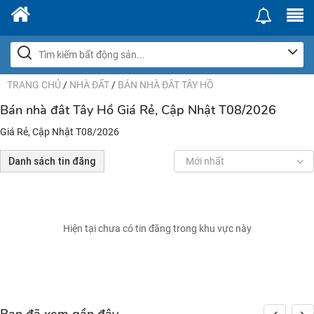
TRANG CHỦ
/
NHÀ ĐẤT
/
BÁN NHÀ ĐÂT TÂY HỒ
Bán nhà đât Tây Hồ Giá Rẻ, Cập Nhật T08/2026
Giá Rẻ, Cập Nhật T08/2026
Danh sách tin đăng
Mới nhất
Hiện tại chưa có tin đăng trong khu vực này