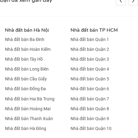
Bạn đã xem gần đây
Nhà đất bán Hà Nội
Nhà đất bán TP HCM
Nhà đất bán Ba Đình
Nhà đất bán Quận 1
Nhà đất bán Hoàn Kiếm
Nhà đất bán Quận 2
Nhà đất bán Tây Hồ
Nhà đất bán Quận 3
Nhà đất bán Long Biên
Nhà đất bán Quận 4
Nhà đất bán Cầu Giấy
Nhà đất bán Quận 5
Nhà đất bán Đống Đa
Nhà đất bán Quận 6
Nhà đất bán Hai Bà Trưng
Nhà đất bán Quận 7
Nhà đất bán Hoàng Mai
Nhà đất bán Quận 8
Nhà đất bán Thanh Xuân
Nhà đất bán Quận 9
Nhà đất bán Hà Đông
Nhà đất bán Quận 10