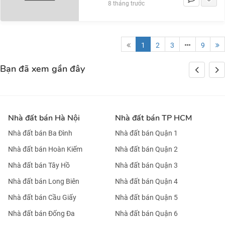
8 tháng trước
1
2
3
9
Bạn đã xem gần đây
Nhà đất bán Hà Nội
Nhà đất bán TP HCM
Nhà đất bán Ba Đình
Nhà đất bán Quận 1
Nhà đất bán Hoàn Kiếm
Nhà đất bán Quận 2
Nhà đất bán Tây Hồ
Nhà đất bán Quận 3
Nhà đất bán Long Biên
Nhà đất bán Quận 4
Nhà đất bán Cầu Giấy
Nhà đất bán Quận 5
Nhà đất bán Đống Đa
Nhà đất bán Quận 6