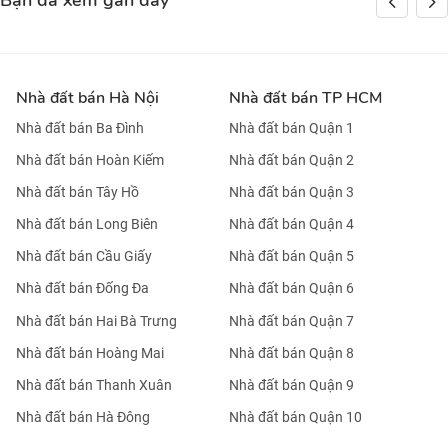
Bạn đã xem gần đây
Nhà đất bán Hà Nội
Nhà đất bán TP HCM
Nhà đất bán Ba Đình
Nhà đất bán Quận 1
Nhà đất bán Hoàn Kiếm
Nhà đất bán Quận 2
Nhà đất bán Tây Hồ
Nhà đất bán Quận 3
Nhà đất bán Long Biên
Nhà đất bán Quận 4
Nhà đất bán Cầu Giấy
Nhà đất bán Quận 5
Nhà đất bán Đống Đa
Nhà đất bán Quận 6
Nhà đất bán Hai Bà Trưng
Nhà đất bán Quận 7
Nhà đất bán Hoàng Mai
Nhà đất bán Quận 8
Nhà đất bán Thanh Xuân
Nhà đất bán Quận 9
Nhà đất bán Hà Đông
Nhà đất bán Quận 10