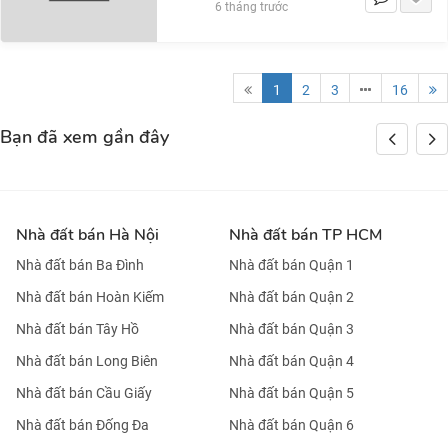
6 tháng trước
1
2
3
16
Bạn đã xem gần đây
Nhà đất bán Hà Nội
Nhà đất bán TP HCM
Nhà đất bán Ba Đình
Nhà đất bán Quận 1
Nhà đất bán Hoàn Kiếm
Nhà đất bán Quận 2
Nhà đất bán Tây Hồ
Nhà đất bán Quận 3
Nhà đất bán Long Biên
Nhà đất bán Quận 4
Nhà đất bán Cầu Giấy
Nhà đất bán Quận 5
Nhà đất bán Đống Đa
Nhà đất bán Quận 6