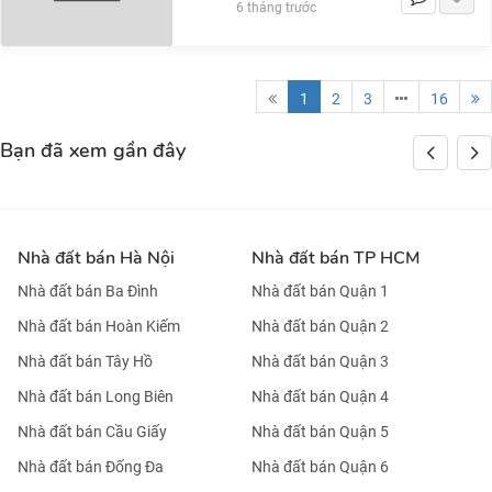
6 tháng trước
1
2
3
16
Bạn đã xem gần đây
Nhà đất bán Hà Nội
Nhà đất bán TP HCM
Nhà đất bán Ba Đình
Nhà đất bán Quận 1
Nhà đất bán Hoàn Kiếm
Nhà đất bán Quận 2
Nhà đất bán Tây Hồ
Nhà đất bán Quận 3
Nhà đất bán Long Biên
Nhà đất bán Quận 4
Nhà đất bán Cầu Giấy
Nhà đất bán Quận 5
Nhà đất bán Đống Đa
Nhà đất bán Quận 6